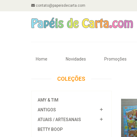
contato@papeisdecarta.com
Home
Novidades
Promoções
COLEÇÕES
AMY & TIM
ANTIGOS
ATUAIS / ARTESANAIS
BETTY BOOP