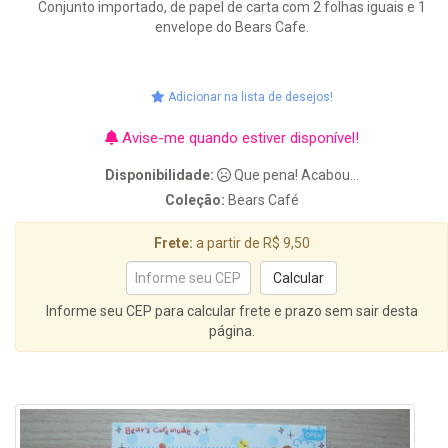
Conjunto importado, de papel de carta com 2 folhas iguais e 1
envelope do Bears Cafe.
Adicionar na lista de desejos!
Avise-me quando estiver disponível!
Disponibilidade:
Que pena! Acabou...
Coleção:
Bears Café
Frete:
a partir de R$ 9,50
Informe seu CEP para calcular frete e prazo sem sair desta
página.