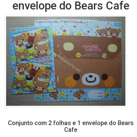
envelope do Bears Cafe
Conjunto com 2 folhas e 1 envelope do Bears
Cafe