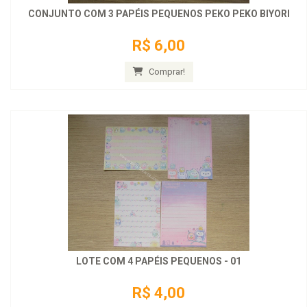
CONJUNTO COM 3 PAPÉIS PEQUENOS PEKO PEKO BIYORI
R$ 6,00
Comprar!
LOTE COM 4 PAPÉIS PEQUENOS - 01
R$ 4,00