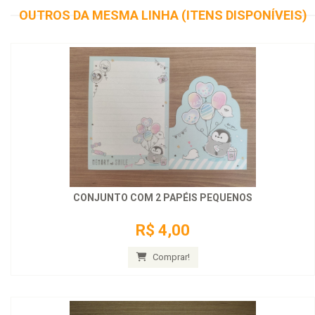
OUTROS DA MESMA LINHA (ITENS DISPONÍVEIS)
CONJUNTO COM 2 PAPÉIS PEQUENOS
R$ 4,00
Comprar!