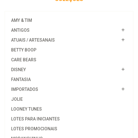
AMY & TIM
ANTIGOS
ATUAIS / ARTESANAIS
BETTY BOOP
CARE BEARS
DISNEY
FANTASIA
IMPORTADOS
JOLIE
LOONEY TUNES
LOTES PARA INICIANTES
LOTES PROMOCIONAIS