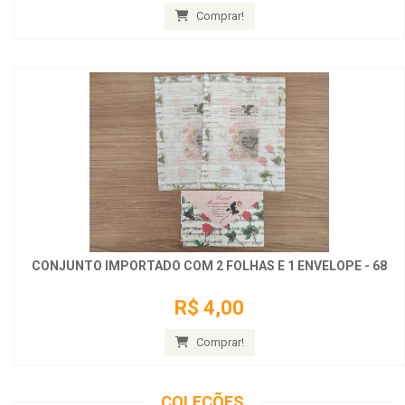
Comprar!
CONJUNTO IMPORTADO COM 2 FOLHAS E 1 ENVELOPE - 68
R$ 4,00
Comprar!
COLEÇÕES