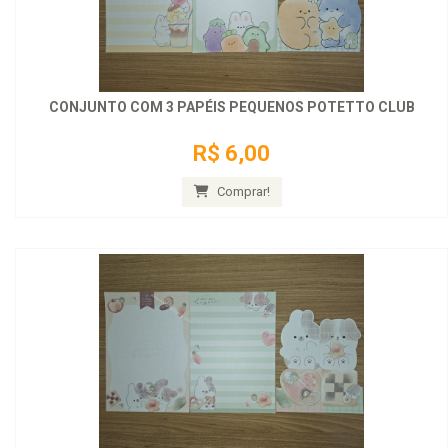
CONJUNTO COM 3 PAPÉIS PEQUENOS POTETTO CLUB
R$ 6,00
Comprar!