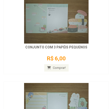
CONJUNTO COM 3 PAPÉIS PEQUENOS
R$ 6,00
Comprar!