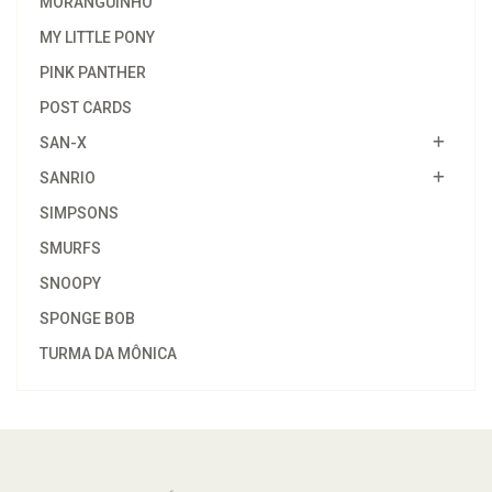
MORANGUINHO
MY LITTLE PONY
PINK PANTHER
POST CARDS
SAN-X
SANRIO
SIMPSONS
SMURFS
SNOOPY
SPONGE BOB
TURMA DA MÔNICA