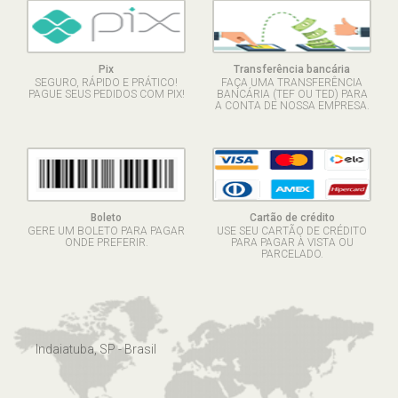
Pix
Transferência bancária
SEGURO, RÁPIDO E PRÁTICO!
FAÇA UMA TRANSFERÊNCIA
PAGUE SEUS PEDIDOS COM PIX!
BANCÁRIA (TEF OU TED) PARA
A CONTA DE NOSSA EMPRESA.
Boleto
Cartão de crédito
GERE UM BOLETO PARA PAGAR
USE SEU CARTÃO DE CRÉDITO
ONDE PREFERIR.
PARA PAGAR À VISTA OU
PARCELADO.
Indaiatuba, SP - Brasil