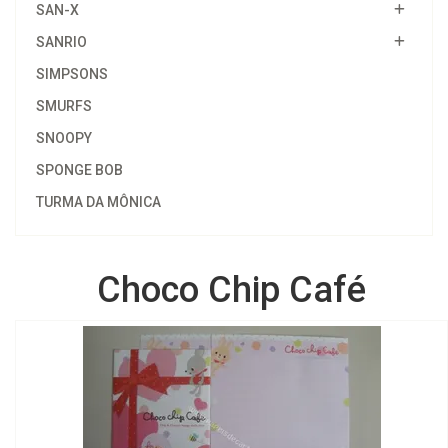
SAN-X
SANRIO
SIMPSONS
SMURFS
SNOOPY
SPONGE BOB
TURMA DA MÔNICA
Choco Chip Café