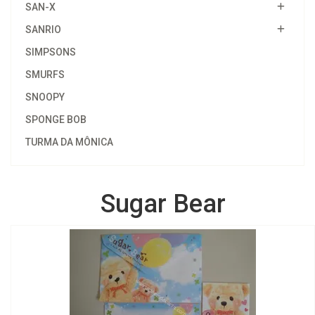
SAN-X
SANRIO
SIMPSONS
SMURFS
SNOOPY
SPONGE BOB
TURMA DA MÔNICA
Sugar Bear