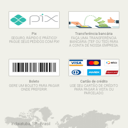
Pix
Transferência bancária
SEGURO, RÁPIDO E PRÁTICO!
FAÇA UMA TRANSFERÊNCIA
PAGUE SEUS PEDIDOS COM PIX!
BANCÁRIA (TEF OU TED) PARA
A CONTA DE NOSSA EMPRESA.
Boleto
Cartão de crédito
GERE UM BOLETO PARA PAGAR
USE SEU CARTÃO DE CRÉDITO
ONDE PREFERIR.
PARA PAGAR À VISTA OU
PARCELADO.
Indaiatuba, SP - Brasil