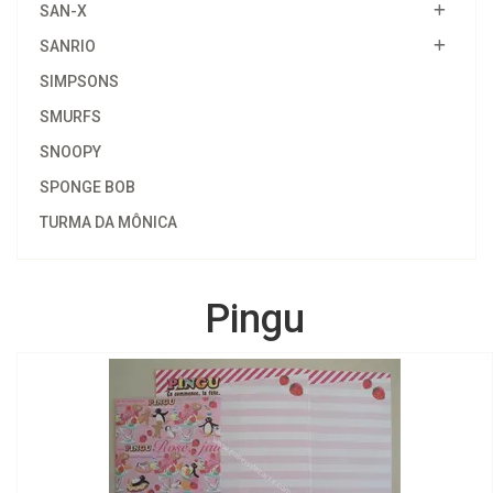
SAN-X
SANRIO
SIMPSONS
SMURFS
SNOOPY
SPONGE BOB
TURMA DA MÔNICA
Pingu