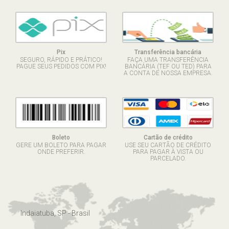
Pix
Transferência bancária
SEGURO, RÁPIDO E PRÁTICO!
FAÇA UMA TRANSFERÊNCIA
PAGUE SEUS PEDIDOS COM PIX!
BANCÁRIA (TEF OU TED) PARA
A CONTA DE NOSSA EMPRESA.
Boleto
Cartão de crédito
GERE UM BOLETO PARA PAGAR
USE SEU CARTÃO DE CRÉDITO
ONDE PREFERIR.
PARA PAGAR À VISTA OU
PARCELADO.
Indaiatuba, SP - Brasil