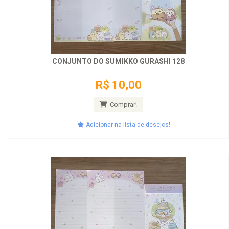
CONJUNTO DO SUMIKKO GURASHI 128
R$ 10,00
Comprar!
Adicionar na lista de desejos!