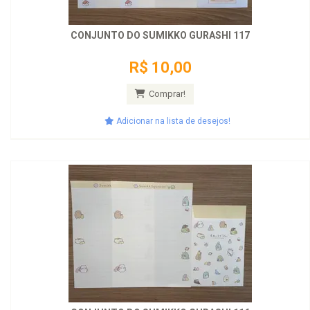
CONJUNTO DO SUMIKKO GURASHI 117
R$ 10,00
Comprar!
Adicionar na lista de desejos!