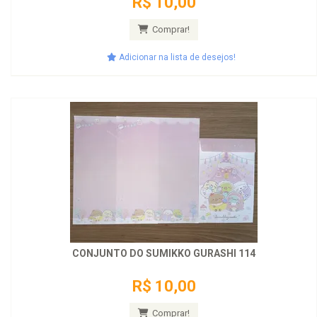
R$ 10,00
Comprar!
Adicionar na lista de desejos!
CONJUNTO DO SUMIKKO GURASHI 114
R$ 10,00
Comprar!