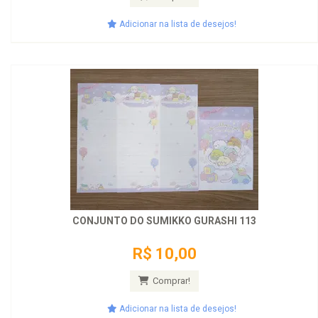
Adicionar na lista de desejos!
CONJUNTO DO SUMIKKO GURASHI 113
R$ 10,00
Comprar!
Adicionar na lista de desejos!