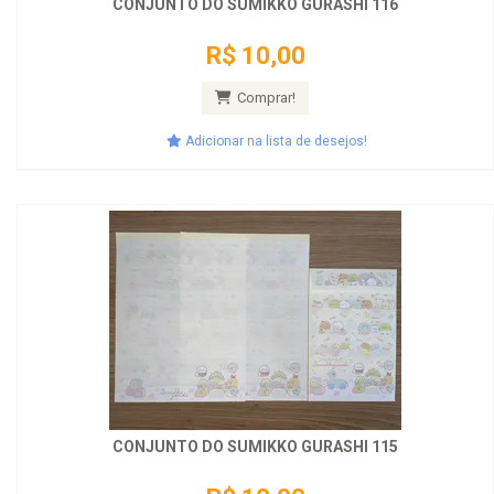
CONJUNTO DO SUMIKKO GURASHI 116
R$ 10,00
Comprar!
Adicionar na lista de desejos!
CONJUNTO DO SUMIKKO GURASHI 115