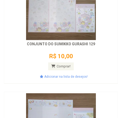
CONJUNTO DO SUMIKKO GURASHI 129
R$ 10,00
Comprar!
Adicionar na lista de desejos!