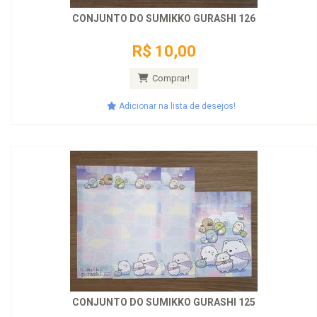
CONJUNTO DO SUMIKKO GURASHI 126
R$ 10,00
Comprar!
Adicionar na lista de desejos!
CONJUNTO DO SUMIKKO GURASHI 125