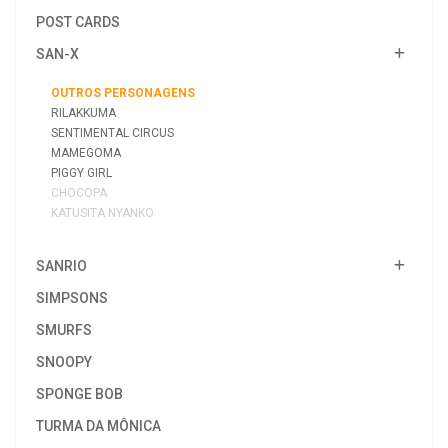
POST CARDS
SAN-X
OUTROS PERSONAGENS
RILAKKUMA
SENTIMENTAL CIRCUS
MAMEGOMA
PIGGY GIRL
CHOCOPA
KATUSITA NYANKO
SANRIO
SIMPSONS
SMURFS
SNOOPY
SPONGE BOB
TURMA DA MÔNICA