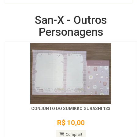
San-X - Outros
Personagens
CONJUNTO DO SUMIKKO GURASHI 133
R$ 10,00
Comprar!