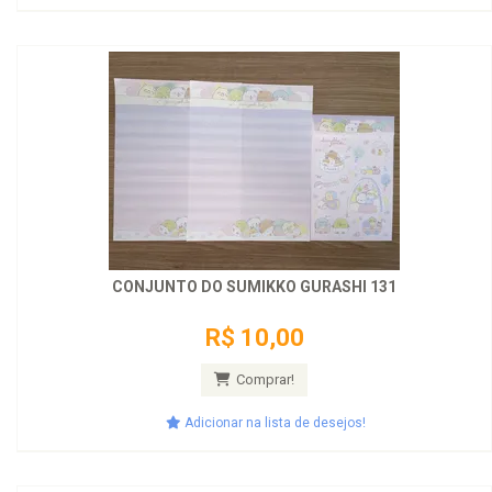
CONJUNTO DO SUMIKKO GURASHI 131
R$ 10,00
Comprar!
Adicionar na lista de desejos!