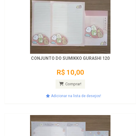
CONJUNTO DO SUMIKKO GURASHI 120
R$ 10,00
Comprar!
Adicionar na lista de desejos!