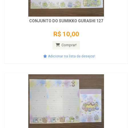
CONJUNTO DO SUMIKKO GURASHI 127
R$ 10,00
Comprar!
Adicionar na lista de desejos!