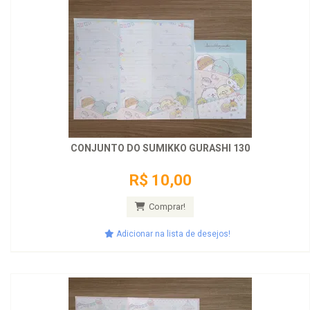
CONJUNTO DO SUMIKKO GURASHI 130
R$ 10,00
Comprar!
Adicionar na lista de desejos!