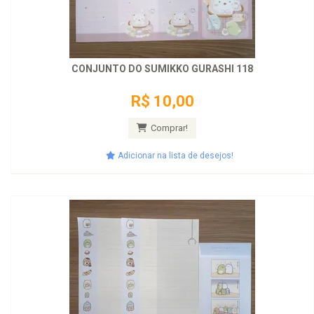
CONJUNTO DO SUMIKKO GURASHI 118
R$ 10,00
Comprar!
Adicionar na lista de desejos!