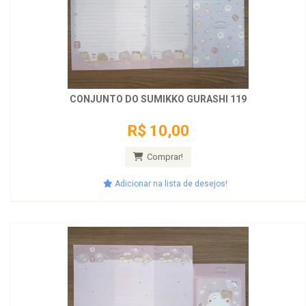
CONJUNTO DO SUMIKKO GURASHI 119
R$ 10,00
Comprar!
Adicionar na lista de desejos!