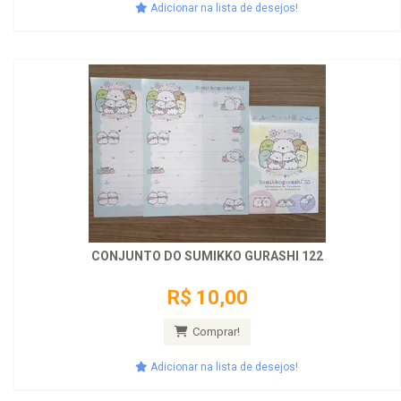
Adicionar na lista de desejos!
CONJUNTO DO SUMIKKO GURASHI 122
R$ 10,00
Comprar!
Adicionar na lista de desejos!