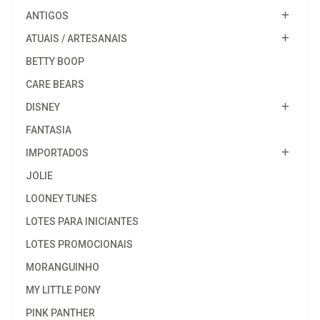
ANTIGOS
ATUAIS / ARTESANAIS
BETTY BOOP
CARE BEARS
DISNEY
FANTASIA
IMPORTADOS
JOLIE
LOONEY TUNES
LOTES PARA INICIANTES
LOTES PROMOCIONAIS
MORANGUINHO
MY LITTLE PONY
PINK PANTHER