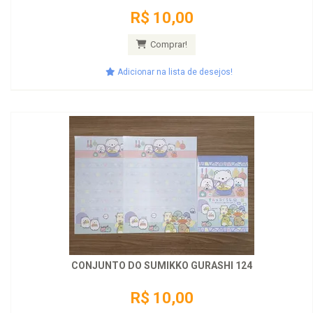
R$ 10,00
Comprar!
Adicionar na lista de desejos!
CONJUNTO DO SUMIKKO GURASHI 124
R$ 10,00