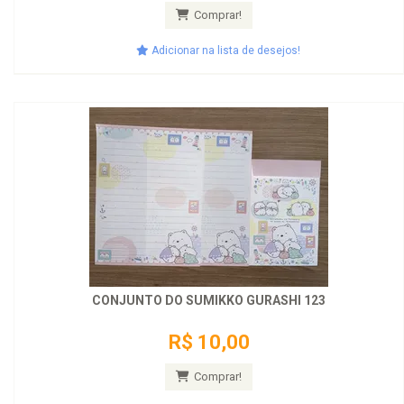
Comprar!
Adicionar na lista de desejos!
CONJUNTO DO SUMIKKO GURASHI 123
R$ 10,00
Comprar!