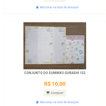
Adicionar na lista de desejos!
CONJUNTO DO SUMIKKO GURASHI 132
R$ 10,00
Comprar!
Adicionar na lista de desejos!