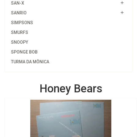
SAN-X
SANRIO
SIMPSONS
SMURFS
SNOOPY
SPONGE BOB
TURMA DA MÔNICA
Honey Bears