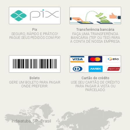
Pix
Transferência bancária
SEGURO, RÁPIDO E PRÁTICO!
FAÇA UMA TRANSFERÊNCIA
PAGUE SEUS PEDIDOS COM PIX!
BANCÁRIA (TEF OU TED) PARA
A CONTA DE NOSSA EMPRESA.
Boleto
Cartão de crédito
GERE UM BOLETO PARA PAGAR
USE SEU CARTÃO DE CRÉDITO
ONDE PREFERIR.
PARA PAGAR À VISTA OU
PARCELADO.
Indaiatuba, SP - Brasil