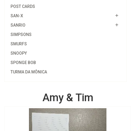
POST CARDS
SAN-X
SANRIO
SIMPSONS
SMURFS
SNOOPY
SPONGE BOB
TURMA DA MÔNICA
Amy & Tim