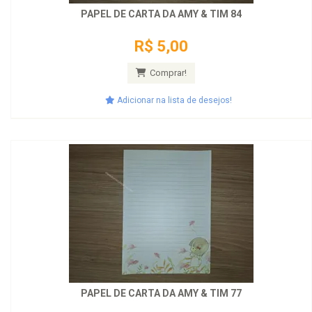
PAPEL DE CARTA DA AMY & TIM 84
R$ 5,00
Comprar!
Adicionar na lista de desejos!
PAPEL DE CARTA DA AMY & TIM 77