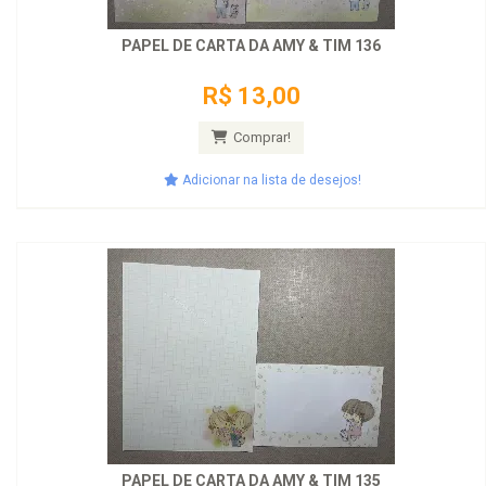
PAPEL DE CARTA DA AMY & TIM 136
R$ 13,00
Comprar!
Adicionar na lista de desejos!
PAPEL DE CARTA DA AMY & TIM 135