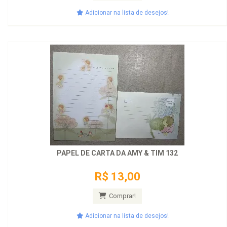
Adicionar na lista de desejos!
PAPEL DE CARTA DA AMY & TIM 132
R$ 13,00
Comprar!
Adicionar na lista de desejos!