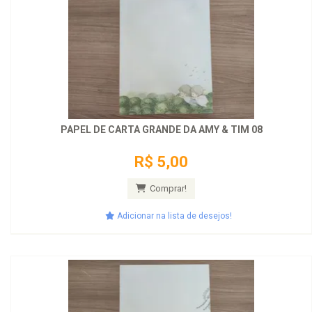
PAPEL DE CARTA GRANDE DA AMY & TIM 08
R$ 5,00
Comprar!
Adicionar na lista de desejos!