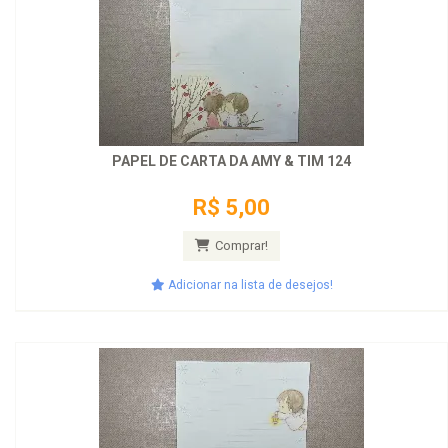
PAPEL DE CARTA DA AMY & TIM 124
R$ 5,00
Comprar!
Adicionar na lista de desejos!