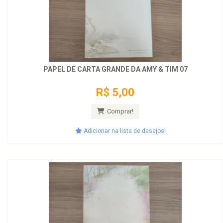
PAPEL DE CARTA GRANDE DA AMY & TIM 07
R$ 5,00
Comprar!
Adicionar na lista de desejos!