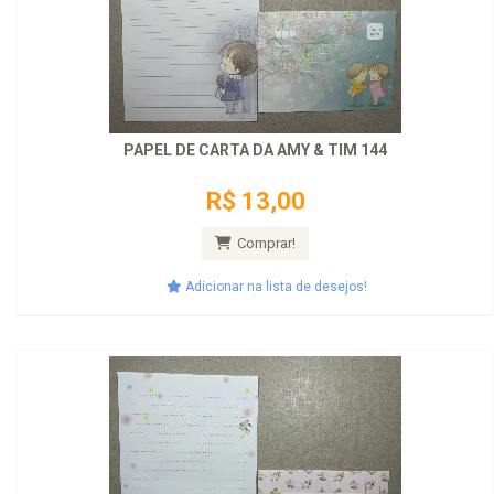
PAPEL DE CARTA DA AMY & TIM 144
R$ 13,00
Comprar!
Adicionar na lista de desejos!