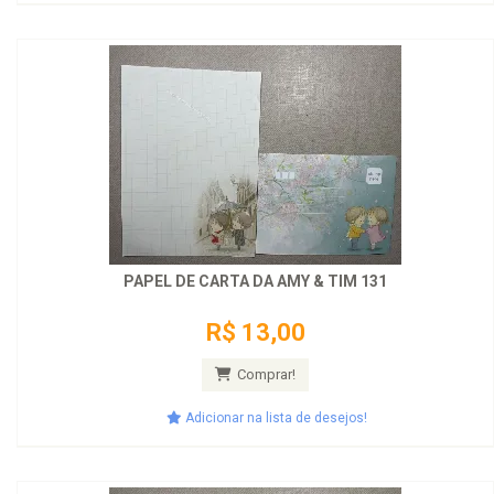
PAPEL DE CARTA DA AMY & TIM 131
R$ 13,00
Comprar!
Adicionar na lista de desejos!