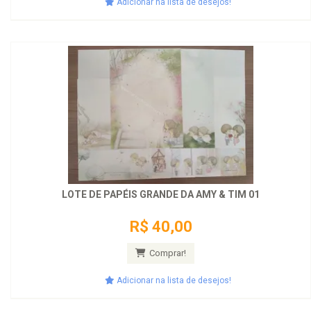
Adicionar na lista de desejos!
LOTE DE PAPÉIS GRANDE DA AMY & TIM 01
R$ 40,00
Comprar!
Adicionar na lista de desejos!