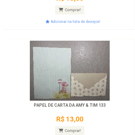
Comprar!
Adicionar na lista de desejos!
PAPEL DE CARTA DA AMY & TIM 133
R$ 13,00
Comprar!