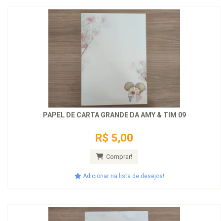
PAPEL DE CARTA GRANDE DA AMY & TIM 09
R$ 5,00
Comprar!
Adicionar na lista de desejos!