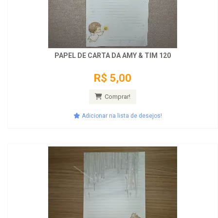
PAPEL DE CARTA DA AMY & TIM 120
R$ 5,00
Comprar!
Adicionar na lista de desejos!