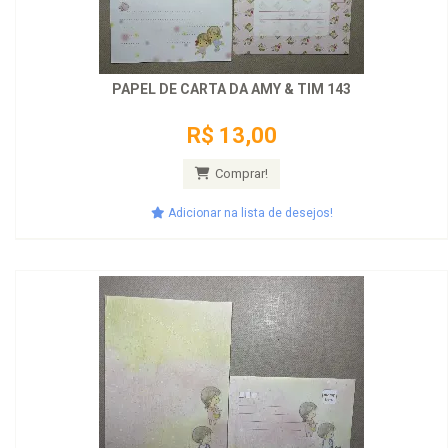
PAPEL DE CARTA DA AMY & TIM 143
R$ 13,00
Comprar!
Adicionar na lista de desejos!