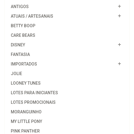
ANTIGOS
ATUAIS / ARTESANAIS
BETTY BOOP
CARE BEARS
DISNEY
FANTASIA
IMPORTADOS
JOLIE
LOONEY TUNES
LOTES PARA INICIANTES
LOTES PROMOCIONAIS
MORANGUINHO
MY LITTLE PONY
PINK PANTHER