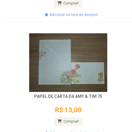
Comprar!
Adicionar na lista de desejos!
PAPEL DE CARTA DA AMY & TIM 75
R$ 13,00
Comprar!