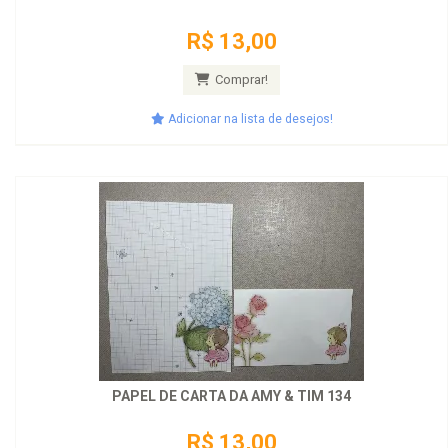
R$ 13,00
Comprar!
Adicionar na lista de desejos!
PAPEL DE CARTA DA AMY & TIM 134
R$ 13,00