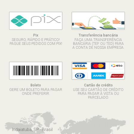
Pix
Transferência bancária
SEGURO, RÁPIDO E PRÁTICO!
FAÇA UMA TRANSFERÊNCIA
PAGUE SEUS PEDIDOS COM PIX!
BANCÁRIA (TEF OU TED) PARA
A CONTA DE NOSSA EMPRESA.
Boleto
Cartão de crédito
GERE UM BOLETO PARA PAGAR
USE SEU CARTÃO DE CRÉDITO
ONDE PREFERIR.
PARA PAGAR À VISTA OU
PARCELADO.
Indaiatuba, SP - Brasil