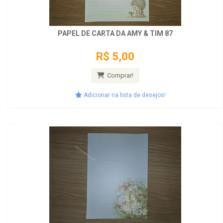
PAPEL DE CARTA DA AMY & TIM 87
R$ 5,00
Comprar!
Adicionar na lista de desejos!