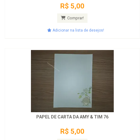
R$ 5,00
Comprar!
Adicionar na lista de desejos!
PAPEL DE CARTA DA AMY & TIM 76
R$ 5,00