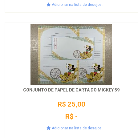
Adicionar na lista de desejos!
CONJUNTO DE PAPEL DE CARTA DO MICKEY 59
R$ 25,00
R$ -
Adicionar na lista de desejos!