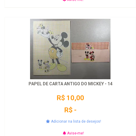
PAPEL DE CARTA ANTIGO DO MICKEY - 14
R$ 10,00
R$ -
Adicionar na lista de desejos!
Avise-me!