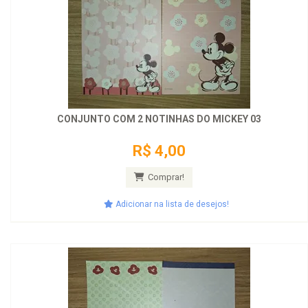
CONJUNTO COM 2 NOTINHAS DO MICKEY 03
R$ 4,00
Comprar!
Adicionar na lista de desejos!