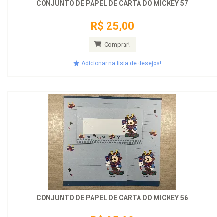
CONJUNTO DE PAPEL DE CARTA DO MICKEY 57
R$ 25,00
Comprar!
Adicionar na lista de desejos!
CONJUNTO DE PAPEL DE CARTA DO MICKEY 56