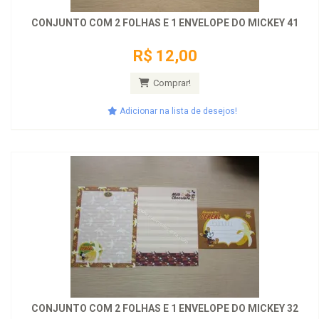
CONJUNTO COM 2 FOLHAS E 1 ENVELOPE DO MICKEY 41
R$ 12,00
Comprar!
Adicionar na lista de desejos!
CONJUNTO COM 2 FOLHAS E 1 ENVELOPE DO MICKEY 32