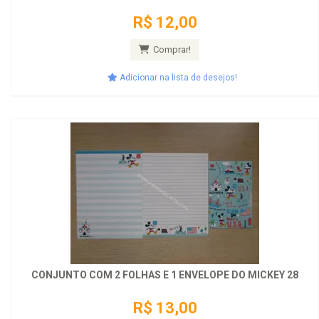
R$ 12,00
Comprar!
Adicionar na lista de desejos!
CONJUNTO COM 2 FOLHAS E 1 ENVELOPE DO MICKEY 28
R$ 13,00