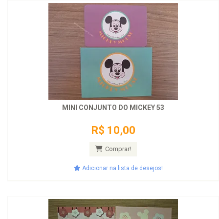
MINI CONJUNTO DO MICKEY 53
R$ 10,00
Comprar!
Adicionar na lista de desejos!