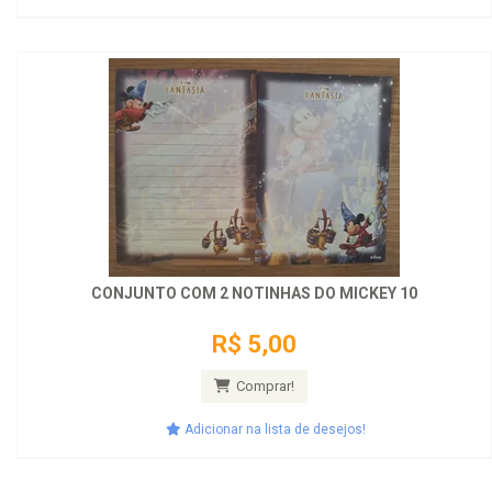
CONJUNTO COM 2 NOTINHAS DO MICKEY 10
R$ 5,00
Comprar!
Adicionar na lista de desejos!