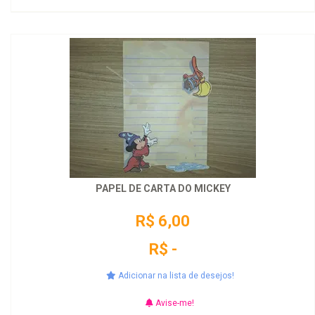
PAPEL DE CARTA DO MICKEY
R$ 6,00
R$ -
Adicionar na lista de desejos!
Avise-me!