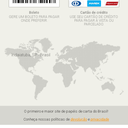
Boleto
Cartão de crédito
GERE UM BOLETO PARA PAGAR
USE SEU CARTÃO DE CRÉDITO
ONDE PREFERIR.
PARA PAGAR À VISTA OU
PARCELADO.
Indaiatuba, SP - Brasil
O primeiro e maior site de papéis de carta do Brasil!
Conheça nossas políticas de
devolução
e
privacidade