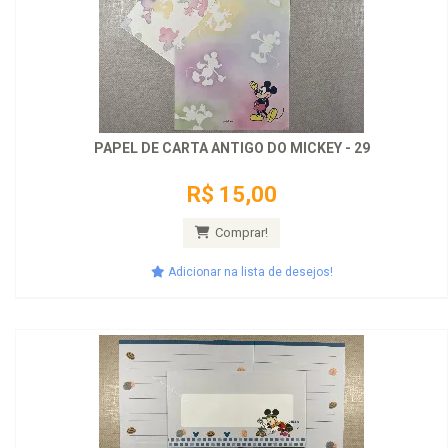
PAPEL DE CARTA ANTIGO DO MICKEY - 29
R$ 15,00
Comprar!
Adicionar na lista de desejos!