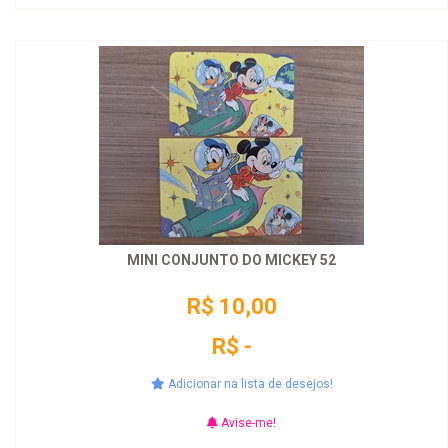
MINI CONJUNTO DO MICKEY 52
R$ 10,00
R$ -
Adicionar na lista de desejos!
Avise-me!