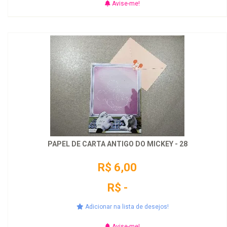
Avise-me!
PAPEL DE CARTA ANTIGO DO MICKEY - 28
R$ 6,00
R$ -
Adicionar na lista de desejos!
Avise-me!