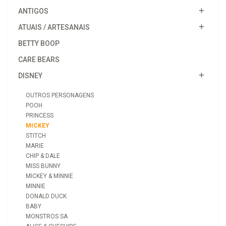
ANTIGOS
ATUAIS / ARTESANAIS
BETTY BOOP
CARE BEARS
DISNEY
OUTROS PERSONAGENS
POOH
PRINCESS
MICKEY
STITCH
MARIE
CHIP & DALE
MISS BUNNY
MICKEY & MINNIE
MINNIE
DONALD DUCK
BABY
MONSTROS SA