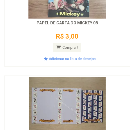
PAPEL DE CARTA DO MICKEY 08
R$ 3,00
Comprar!
Adicionar na lista de desejos!