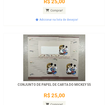
R$ 25,00
Comprar!
Adicionar na lista de desejos!
CONJUNTO DE PAPEL DE CARTA DO MICKEY 55
R$ 25,00
Comprar!