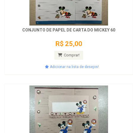
CONJUNTO DE PAPEL DE CARTA DO MICKEY 60
R$ 25,00
Comprar!
Adicionar na lista de desejos!