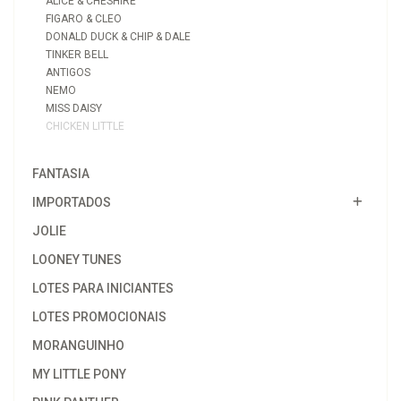
ALICE & CHESHIRE
FIGARO & CLEO
DONALD DUCK & CHIP & DALE
TINKER BELL
ANTIGOS
NEMO
MISS DAISY
CHICKEN LITTLE
FANTASIA
IMPORTADOS
JOLIE
LOONEY TUNES
LOTES PARA INICIANTES
LOTES PROMOCIONAIS
MORANGUINHO
MY LITTLE PONY