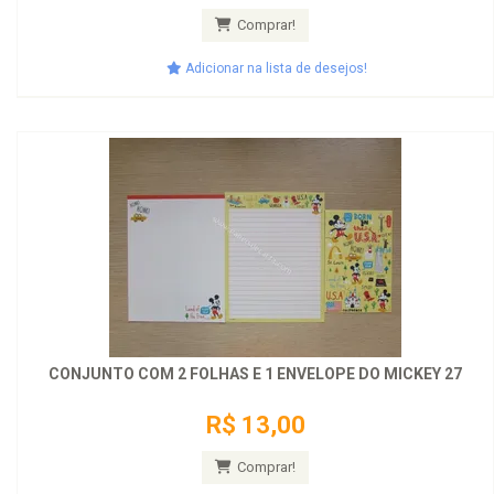
Comprar!
Adicionar na lista de desejos!
CONJUNTO COM 2 FOLHAS E 1 ENVELOPE DO MICKEY 27
R$ 13,00
Comprar!