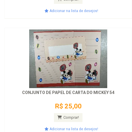
Adicionar na lista de desejos!
CONJUNTO DE PAPEL DE CARTA DO MICKEY 54
R$ 25,00
Comprar!
Adicionar na lista de desejos!