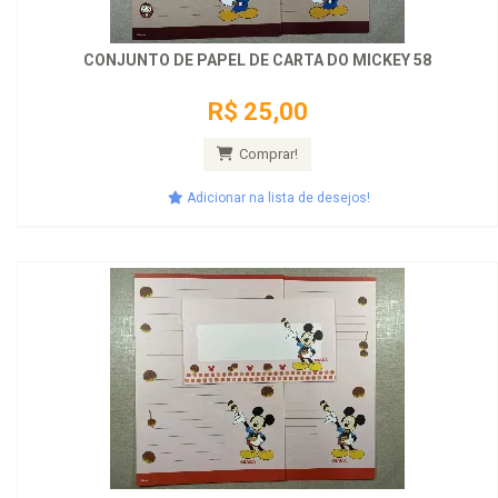
CONJUNTO DE PAPEL DE CARTA DO MICKEY 58
R$ 25,00
Comprar!
Adicionar na lista de desejos!