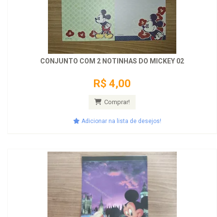
CONJUNTO COM 2 NOTINHAS DO MICKEY 02
R$ 4,00
Comprar!
Adicionar na lista de desejos!