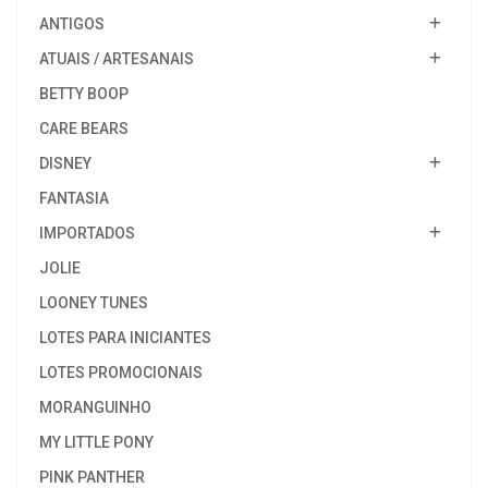
ANTIGOS
ATUAIS / ARTESANAIS
BETTY BOOP
CARE BEARS
DISNEY
FANTASIA
IMPORTADOS
JOLIE
LOONEY TUNES
LOTES PARA INICIANTES
LOTES PROMOCIONAIS
MORANGUINHO
MY LITTLE PONY
PINK PANTHER