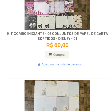
KIT COMBO INICIANTE - 06 CONJUNTOS DE PAPEL DE CARTA
SORTIDOS - DISNEY - 01
R$ 60,00
Comprar!
Adicionar na lista de desejos!