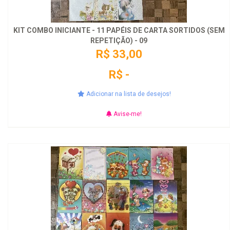
KIT COMBO INICIANTE - 11 PAPÉIS DE CARTA SORTIDOS (SEM
REPETIÇÃO) - 09
R$ 33,00
R$ -
Adicionar na lista de desejos!
Avise-me!