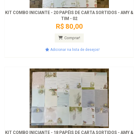
KIT COMBO INICIANTE - 20 PAPÉIS DE CARTA SORTIDOS - AMY &
TIM - 02
R$ 80,00
Comprar!
Adicionar na lista de desejos!
KIT COMBO INICIANTE - 18 PAPÉIS DE CARTA SORTIDOS - AMY &