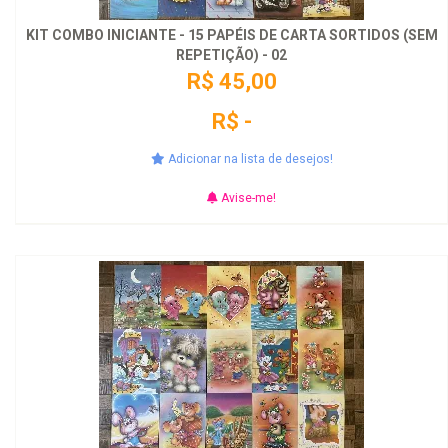
KIT COMBO INICIANTE - 15 PAPÉIS DE CARTA SORTIDOS (SEM
REPETIÇÃO) - 02
R$ 45,00
R$ -
Adicionar na lista de desejos!
Avise-me!