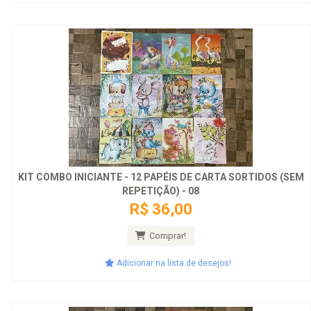
KIT COMBO INICIANTE - 12 PAPÉIS DE CARTA SORTIDOS (SEM
REPETIÇÃO) - 08
R$ 36,00
Comprar!
Adicionar na lista de desejos!