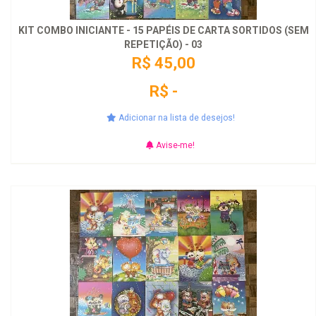
KIT COMBO INICIANTE - 15 PAPÉIS DE CARTA SORTIDOS (SEM
REPETIÇÃO) - 03
R$ 45,00
R$ -
Adicionar na lista de desejos!
Avise-me!