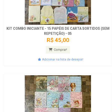
KIT COMBO INICIANTE - 15 PAPÉIS DE CARTA SORTIDOS (SEM
REPETIÇÃO) - 05
R$ 45,00
Comprar!
Adicionar na lista de desejos!