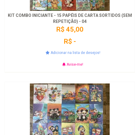
KIT COMBO INICIANTE - 15 PAPÉIS DE CARTA SORTIDOS (SEM
REPETIÇÃO) - 04
R$ 45,00
R$ -
Adicionar na lista de desejos!
Avise-me!