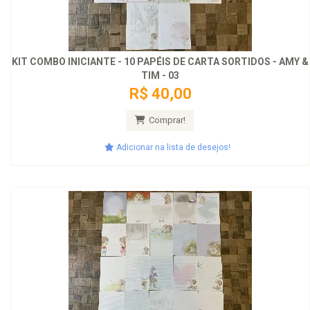
KIT COMBO INICIANTE - 10 PAPÉIS DE CARTA SORTIDOS - AMY &
TIM - 03
R$ 40,00
Comprar!
Adicionar na lista de desejos!