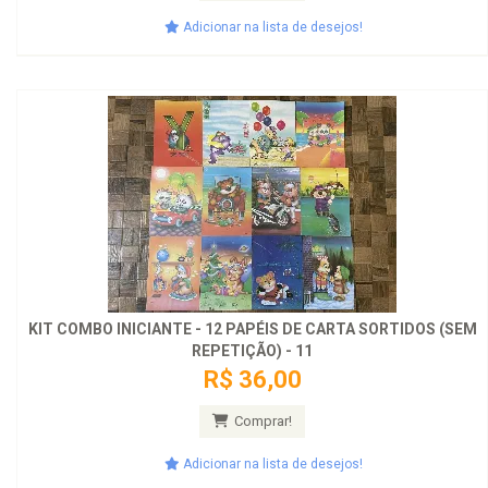
Adicionar na lista de desejos!
KIT COMBO INICIANTE - 12 PAPÉIS DE CARTA SORTIDOS (SEM
REPETIÇÃO) - 11
R$ 36,00
Comprar!
Adicionar na lista de desejos!