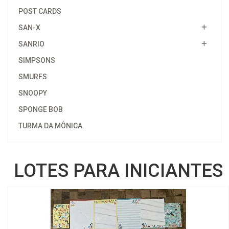
POST CARDS
SAN-X
SANRIO
SIMPSONS
SMURFS
SNOOPY
SPONGE BOB
TURMA DA MÔNICA
LOTES PARA INICIANTES