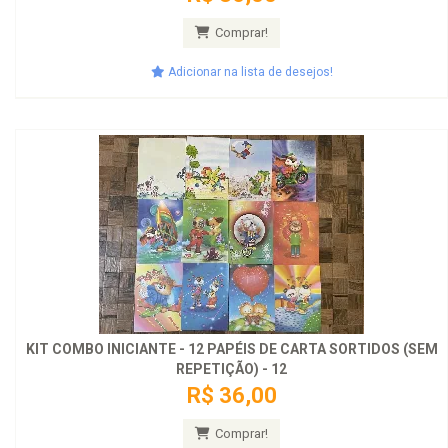
Comprar!
Adicionar na lista de desejos!
KIT COMBO INICIANTE - 12 PAPÉIS DE CARTA SORTIDOS (SEM
REPETIÇÃO) - 12
R$ 36,00
Comprar!