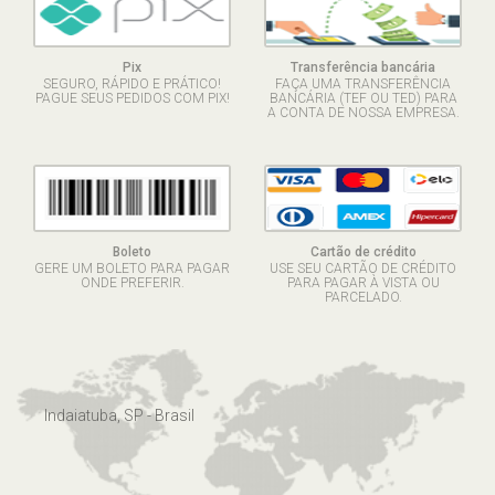
Pix
Transferência bancária
SEGURO, RÁPIDO E PRÁTICO!
FAÇA UMA TRANSFERÊNCIA
PAGUE SEUS PEDIDOS COM PIX!
BANCÁRIA (TEF OU TED) PARA
A CONTA DE NOSSA EMPRESA.
Boleto
Cartão de crédito
GERE UM BOLETO PARA PAGAR
USE SEU CARTÃO DE CRÉDITO
ONDE PREFERIR.
PARA PAGAR À VISTA OU
PARCELADO.
Indaiatuba, SP - Brasil