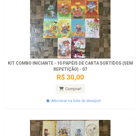
KIT COMBO INICIANTE - 10 PAPÉIS DE CARTA SORTIDOS (SEM
REPETIÇÃO) - 07
R$ 30,00
Comprar!
Adicionar na lista de desejos!