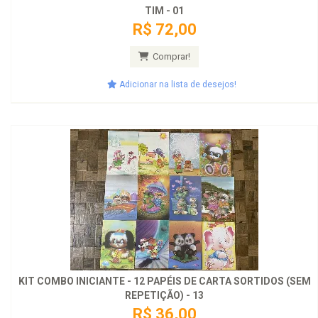
TIM - 01
R$ 72,00
Comprar!
Adicionar na lista de desejos!
KIT COMBO INICIANTE - 12 PAPÉIS DE CARTA SORTIDOS (SEM
REPETIÇÃO) - 13
R$ 36,00