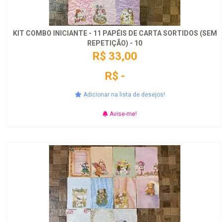
KIT COMBO INICIANTE - 11 PAPÉIS DE CARTA SORTIDOS (SEM
REPETIÇÃO) - 10
R$ 33,00
R$ -
Adicionar na lista de desejos!
Avise-me!