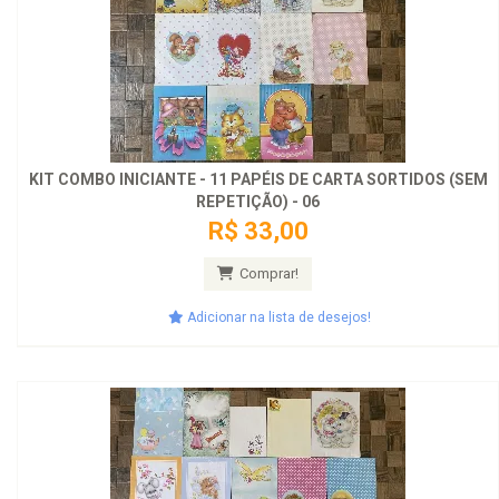
KIT COMBO INICIANTE - 11 PAPÉIS DE CARTA SORTIDOS (SEM
REPETIÇÃO) - 06
R$ 33,00
Comprar!
Adicionar na lista de desejos!