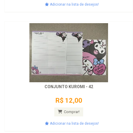
Adicionar na lista de desejos!
CONJUNTO KUROMI - 42
R$ 12,00
Comprar!
Adicionar na lista de desejos!