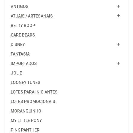
ANTIGOS
ATUAIS / ARTESANAIS
BETTY BOOP
CARE BEARS
DISNEY
FANTASIA
IMPORTADOS
JOLIE
LOONEY TUNES
LOTES PARA INICIANTES
LOTES PROMOCIONAIS
MORANGUINHO
MY LITTLE PONY
PINK PANTHER