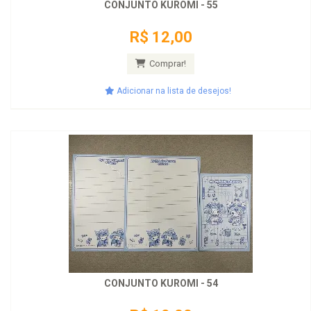
CONJUNTO KUROMI - 55
R$ 12,00
Comprar!
Adicionar na lista de desejos!
CONJUNTO KUROMI - 54