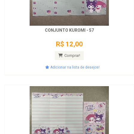
CONJUNTO KUROMI - 57
R$ 12,00
Comprar!
Adicionar na lista de desejos!