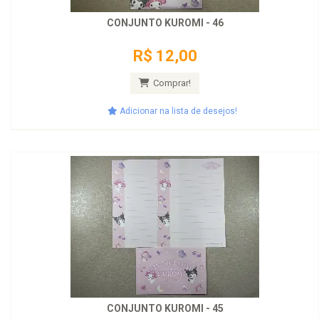
CONJUNTO KUROMI - 46
R$ 12,00
Comprar!
Adicionar na lista de desejos!
CONJUNTO KUROMI - 45