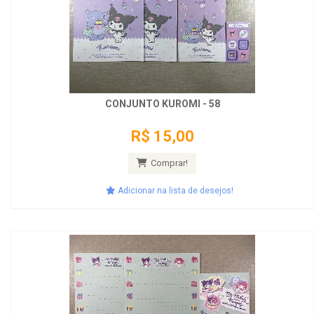
CONJUNTO KUROMI - 58
R$ 15,00
Comprar!
Adicionar na lista de desejos!