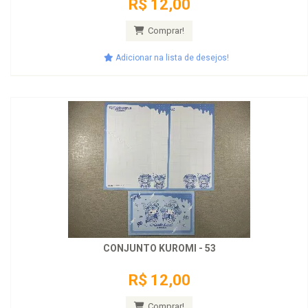
R$ 12,00
Comprar!
Adicionar na lista de desejos!
CONJUNTO KUROMI - 53
R$ 12,00
Comprar!