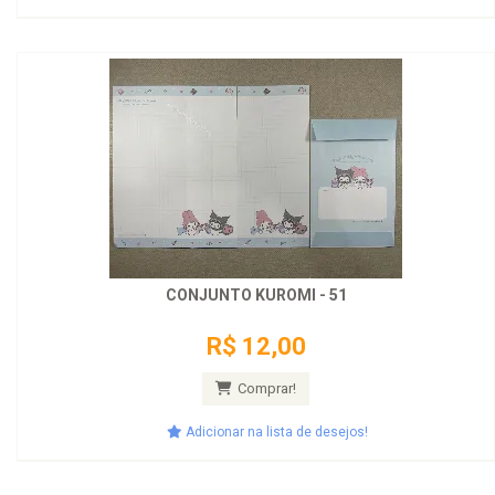
CONJUNTO KUROMI - 51
R$ 12,00
Comprar!
Adicionar na lista de desejos!