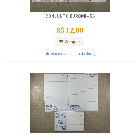
CONJUNTO KUROMI - 56
R$ 12,00
Comprar!
Adicionar na lista de desejos!