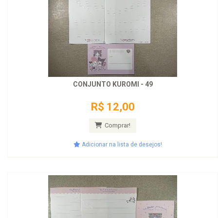
CONJUNTO KUROMI - 49
R$ 12,00
Comprar!
Adicionar na lista de desejos!