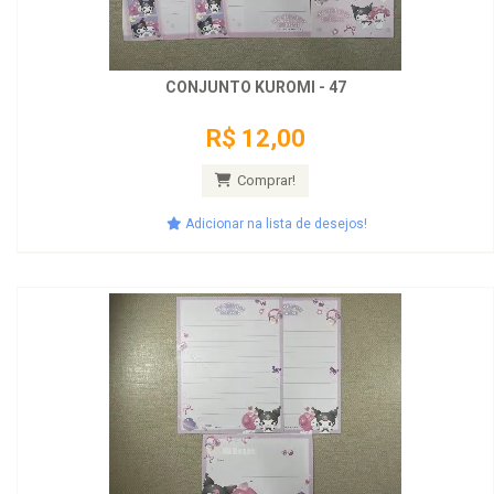
CONJUNTO KUROMI - 47
R$ 12,00
Comprar!
Adicionar na lista de desejos!