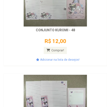
CONJUNTO KUROMI - 48
R$ 12,00
Comprar!
Adicionar na lista de desejos!