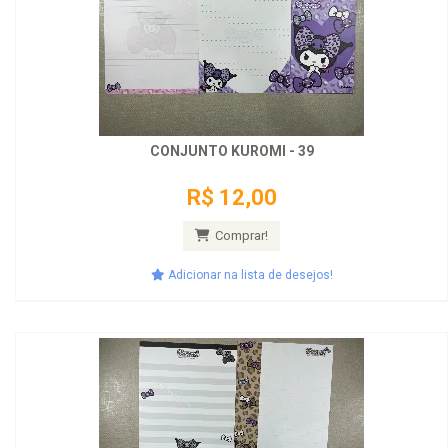
CONJUNTO KUROMI - 39
R$ 12,00
Comprar!
Adicionar na lista de desejos!