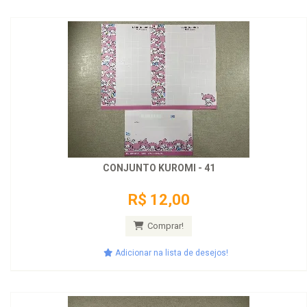
CONJUNTO KUROMI - 41
R$ 12,00
Comprar!
Adicionar na lista de desejos!