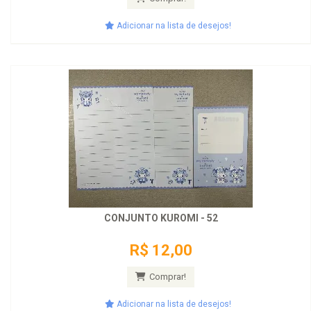
Adicionar na lista de desejos!
CONJUNTO KUROMI - 52
R$ 12,00
Comprar!
Adicionar na lista de desejos!