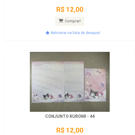
R$ 12,00
Comprar!
Adicionar na lista de desejos!
CONJUNTO KUROMI - 44
R$ 12,00