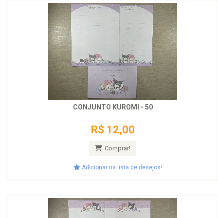
CONJUNTO KUROMI - 50
R$ 12,00
Comprar!
Adicionar na lista de desejos!