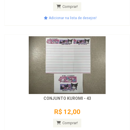
Comprar!
Adicionar na lista de desejos!
CONJUNTO KUROMI - 43
R$ 12,00
Comprar!