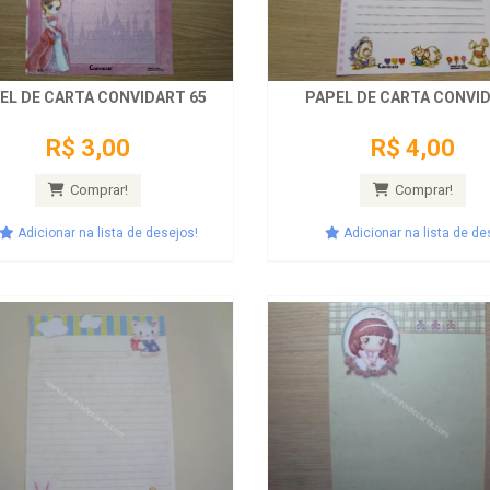
EL DE CARTA CONVIDART 65
PAPEL DE CARTA CONVI
R$ 3,00
R$ 4,00
Comprar!
Comprar!
Adicionar na lista de desejos!
Adicionar na lista de de