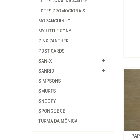
LOTES PARA INICIANTES
LOTES PROMOCIONAIS
MORANGUINHO
MY LITTLE PONY
PINK PANTHER
POST CARDS
SAN-X
SANRIO
SIMPSONS
SMURFS
SNOOPY
SPONGE BOB
TURMA DA MÔNICA
PAP