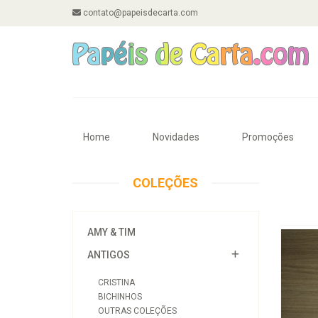
contato@papeisdecarta.com
Home
Novidades
Promoções
COLEÇÕES
AMY & TIM
ANTIGOS
CRISTINA
BICHINHOS
OUTRAS COLEÇÕES