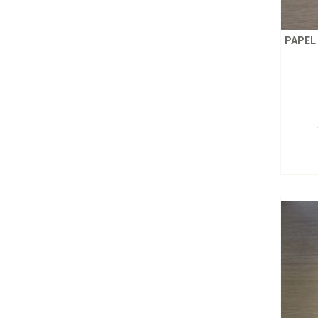
PAPEL