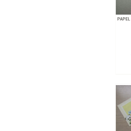
PAPEL