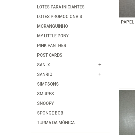
LOTES PARA INICIANTES
LOTES PROMOCIONAIS
PAPEL
MORANGUINHO
MY LITTLE PONY
PINK PANTHER
POST CARDS
SAN-X
SANRIO
SIMPSONS
SMURFS
SNOOPY
SPONGE BOB
TURMA DA MÔNICA