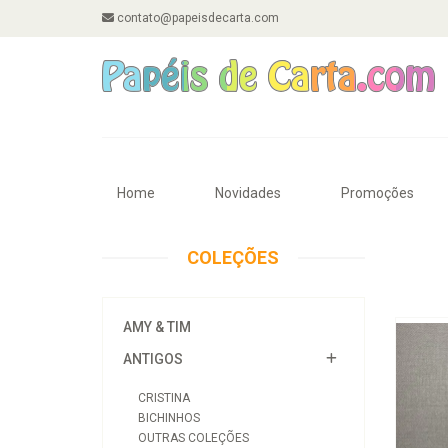
contato@papeisdecarta.com
Home
Novidades
Promoções
COLEÇÕES
AMY & TIM
ANTIGOS
CRISTINA
BICHINHOS
OUTRAS COLEÇÕES