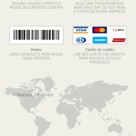
SEGURO, RÁPIDO E PRÁTICO!
FAÇA UMA TRANSFERÊNCIA
PAGUE SEUS PEDIDOS COM PIX!
BANCÁRIA (TEF OU TED) PARA
A CONTA DE NOSSA EMPRESA.
Boleto
Cartão de crédito
GERE UM BOLETO PARA PAGAR
USE SEU CARTÃO DE CRÉDITO
ONDE PREFERIR.
PARA PAGAR À VISTA OU
PARCELADO.
Indaiatuba, SP - Brasil