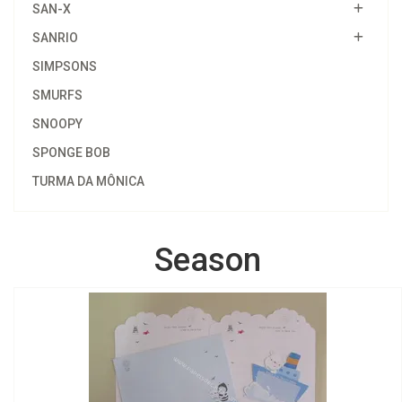
SAN-X
SANRIO
SIMPSONS
SMURFS
SNOOPY
SPONGE BOB
TURMA DA MÔNICA
Season