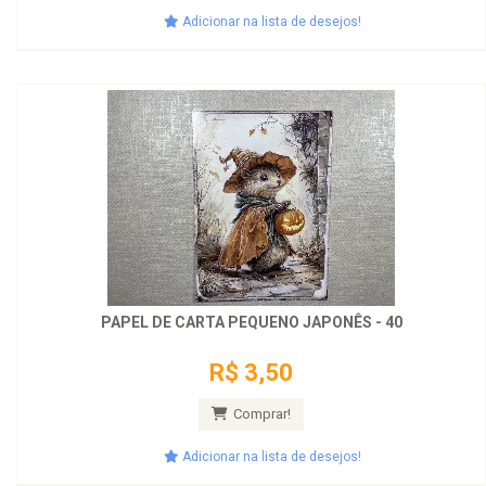
Adicionar na lista de desejos!
PAPEL DE CARTA PEQUENO JAPONÊS - 40
R$ 3,50
Comprar!
Adicionar na lista de desejos!