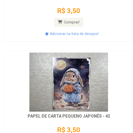
R$ 3,50
Comprar!
Adicionar na lista de desejos!
PAPEL DE CARTA PEQUENO JAPONÊS - 42
R$ 3,50