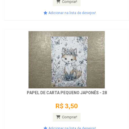
Comprar!
Adicionar na lista de desejos!
PAPEL DE CARTA PEQUENO JAPONÊS - 28
R$ 3,50
Comprar!
Adicionar na lista de desejos!