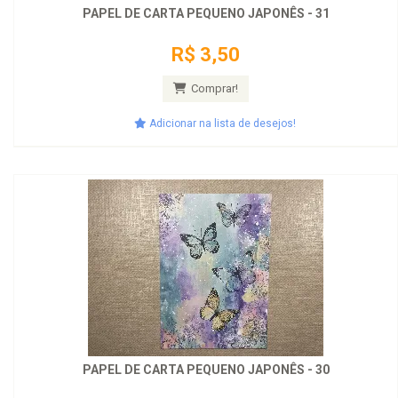
PAPEL DE CARTA PEQUENO JAPONÊS - 31
R$ 3,50
Comprar!
Adicionar na lista de desejos!
PAPEL DE CARTA PEQUENO JAPONÊS - 30