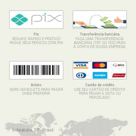
Pix
Transferência bancária
SEGURO, RÁPIDO E PRÁTICO!
FAÇA UMA TRANSFERÊNCIA
PAGUE SEUS PEDIDOS COM PIX!
BANCÁRIA (TEF OU TED) PARA
A CONTA DE NOSSA EMPRESA.
Boleto
Cartão de crédito
GERE UM BOLETO PARA PAGAR
USE SEU CARTÃO DE CRÉDITO
ONDE PREFERIR.
PARA PAGAR À VISTA OU
PARCELADO.
Indaiatuba, SP - Brasil