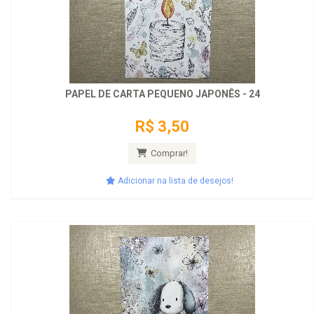
PAPEL DE CARTA PEQUENO JAPONÊS - 24
R$ 3,50
Comprar!
Adicionar na lista de desejos!