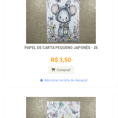
PAPEL DE CARTA PEQUENO JAPONÊS - 25
R$ 3,50
Comprar!
Adicionar na lista de desejos!