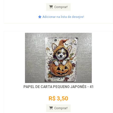
Comprar!
Adicionar na lista de desejos!
PAPEL DE CARTA PEQUENO JAPONÊS - 41
R$ 3,50
Comprar!