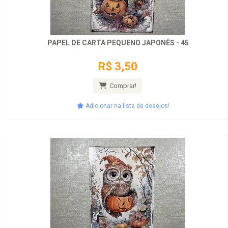
PAPEL DE CARTA PEQUENO JAPONÊS - 45
R$ 3,50
Comprar!
Adicionar na lista de desejos!