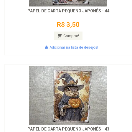
PAPEL DE CARTA PEQUENO JAPONÊS - 44
R$ 3,50
Comprar!
Adicionar na lista de desejos!
PAPEL DE CARTA PEQUENO JAPONÊS - 43