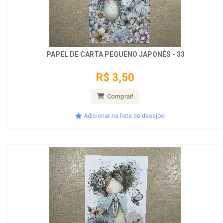
PAPEL DE CARTA PEQUENO JAPONÊS - 33
R$ 3,50
Comprar!
Adicionar na lista de desejos!