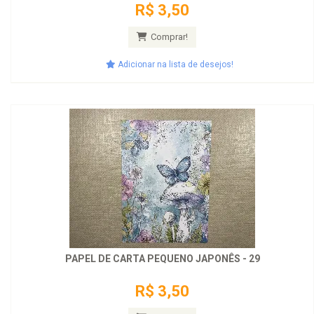
R$ 3,50
Comprar!
Adicionar na lista de desejos!
PAPEL DE CARTA PEQUENO JAPONÊS - 29
R$ 3,50