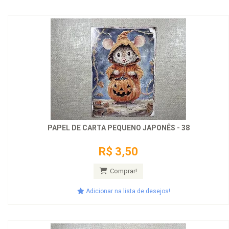
PAPEL DE CARTA PEQUENO JAPONÊS - 38
R$ 3,50
Comprar!
Adicionar na lista de desejos!