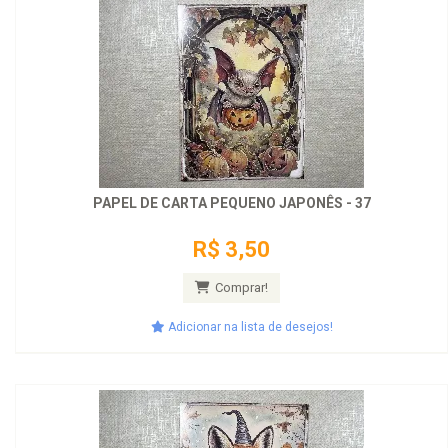
PAPEL DE CARTA PEQUENO JAPONÊS - 37
R$ 3,50
Comprar!
Adicionar na lista de desejos!