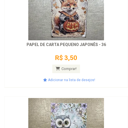
PAPEL DE CARTA PEQUENO JAPONÊS - 36
R$ 3,50
Comprar!
Adicionar na lista de desejos!