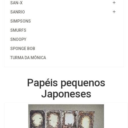
SAN-X
SANRIO
SIMPSONS
SMURFS
SNOOPY
SPONGE BOB
TURMA DA MÔNICA
Papéis pequenos
Japoneses