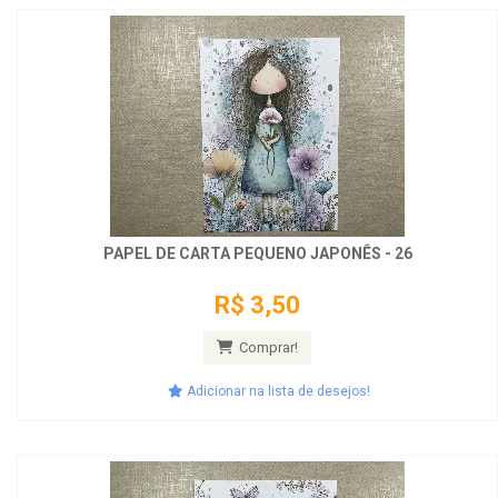
PAPEL DE CARTA PEQUENO JAPONÊS - 26
R$ 3,50
Comprar!
Adicionar na lista de desejos!