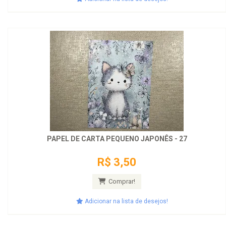
PAPEL DE CARTA PEQUENO JAPONÊS - 27
R$ 3,50
Comprar!
Adicionar na lista de desejos!