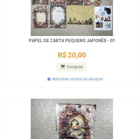
PAPEL DE CARTA PEQUENO JAPONÊS - 01
R$ 20,00
Comprar!
Adicionar na lista de desejos!