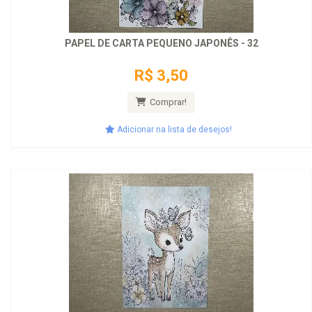
PAPEL DE CARTA PEQUENO JAPONÊS - 32
R$ 3,50
Comprar!
Adicionar na lista de desejos!