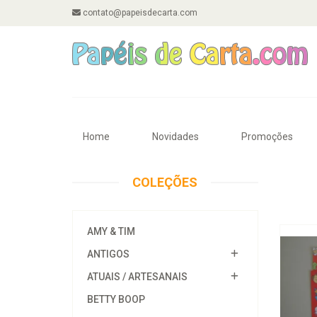
contato@papeisdecarta.com
Home
Novidades
Promoções
COLEÇÕES
AMY & TIM
ANTIGOS
ATUAIS / ARTESANAIS
BETTY BOOP