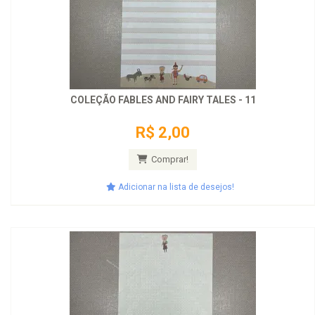
COLEÇÃO FABLES AND FAIRY TALES - 11
R$ 2,00
Comprar!
Adicionar na lista de desejos!