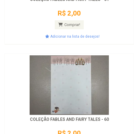
R$ 2,00
Comprar!
Adicionar na lista de desejos!
COLEÇÃO FABLES AND FAIRY TALES - 60
R$ 2,00