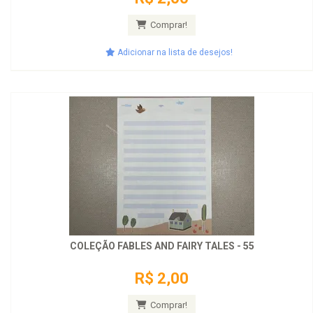
Comprar!
Adicionar na lista de desejos!
COLEÇÃO FABLES AND FAIRY TALES - 55
R$ 2,00
Comprar!