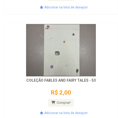
Adicionar na lista de desejos!
COLEÇÃO FABLES AND FAIRY TALES - 53
R$ 2,00
Comprar!
Adicionar na lista de desejos!