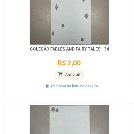
COLEÇÃO FABLES AND FAIRY TALES - 34
R$ 2,00
Comprar!
Adicionar na lista de desejos!