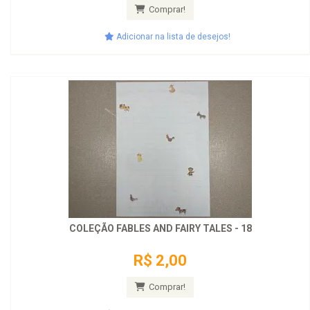
Comprar!
Adicionar na lista de desejos!
COLEÇÃO FABLES AND FAIRY TALES - 18
R$ 2,00
Comprar!