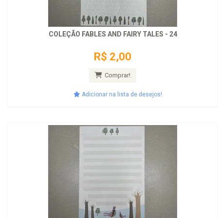
COLEÇÃO FABLES AND FAIRY TALES - 24
R$ 2,00
Comprar!
Adicionar na lista de desejos!