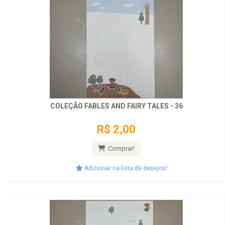
COLEÇÃO FABLES AND FAIRY TALES - 36
R$ 2,00
Comprar!
Adicionar na lista de desejos!