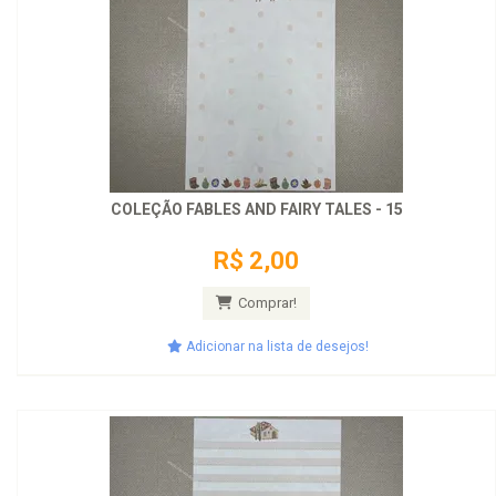
COLEÇÃO FABLES AND FAIRY TALES - 15
R$ 2,00
Comprar!
Adicionar na lista de desejos!