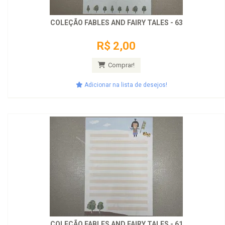
COLEÇÃO FABLES AND FAIRY TALES - 63
R$ 2,00
Comprar!
Adicionar na lista de desejos!
COLEÇÃO FABLES AND FAIRY TALES - 61