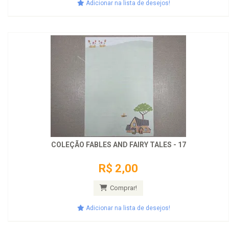
Adicionar na lista de desejos!
COLEÇÃO FABLES AND FAIRY TALES - 17
R$ 2,00
Comprar!
Adicionar na lista de desejos!