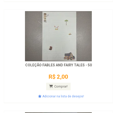
COLEÇÃO FABLES AND FAIRY TALES - 50
R$ 2,00
Comprar!
Adicionar na lista de desejos!