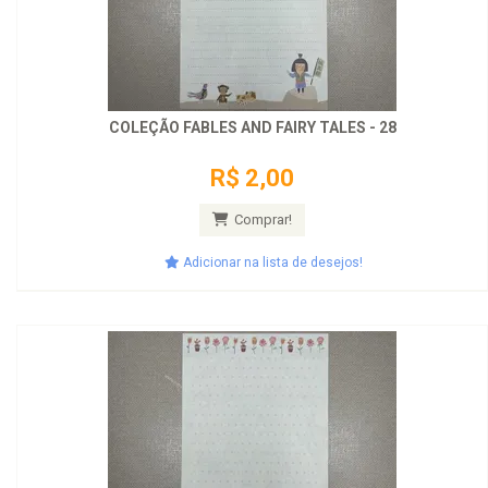
COLEÇÃO FABLES AND FAIRY TALES - 28
R$ 2,00
Comprar!
Adicionar na lista de desejos!