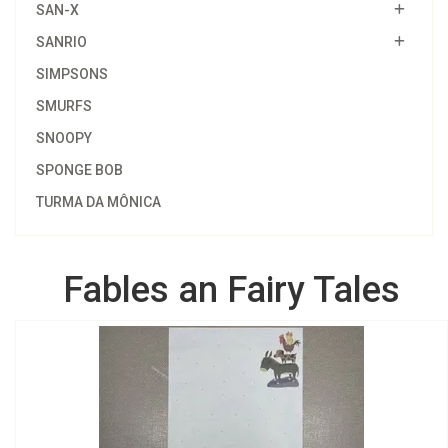
SAN-X
SANRIO
SIMPSONS
SMURFS
SNOOPY
SPONGE BOB
TURMA DA MÔNICA
Fables an Fairy Tales