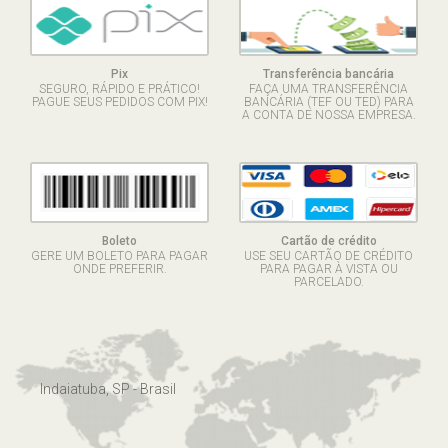
Pix
Transferência bancária
SEGURO, RÁPIDO E PRÁTICO!
FAÇA UMA TRANSFERÊNCIA
PAGUE SEUS PEDIDOS COM PIX!
BANCÁRIA (TEF OU TED) PARA
A CONTA DE NOSSA EMPRESA.
Boleto
Cartão de crédito
GERE UM BOLETO PARA PAGAR
USE SEU CARTÃO DE CRÉDITO
ONDE PREFERIR.
PARA PAGAR À VISTA OU
PARCELADO.
Indaiatuba, SP - Brasil