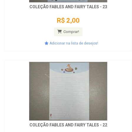
COLEÇÃO FABLES AND FAIRY TALES - 23
R$ 2,00
Comprar!
Adicionar na lista de desejos!
COLEÇÃO FABLES AND FAIRY TALES - 22