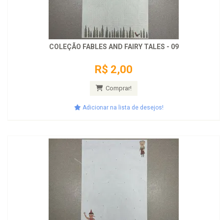
COLEÇÃO FABLES AND FAIRY TALES - 09
R$ 2,00
Comprar!
Adicionar na lista de desejos!