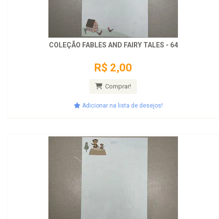
COLEÇÃO FABLES AND FAIRY TALES - 64
R$ 2,00
Comprar!
Adicionar na lista de desejos!