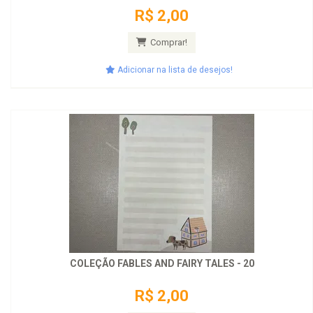
R$ 2,00
Comprar!
Adicionar na lista de desejos!
COLEÇÃO FABLES AND FAIRY TALES - 20
R$ 2,00