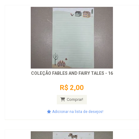
COLEÇÃO FABLES AND FAIRY TALES - 16
R$ 2,00
Comprar!
Adicionar na lista de desejos!