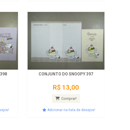
398
CONJUNTO DO SNOOPY 397
R$ 13,00
Comprar!
sejos!
Adicionar na lista de desejos!