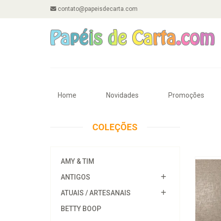
contato@papeisdecarta.com
Home
Novidades
Promoções
COLEÇÕES
AMY & TIM
ANTIGOS
ATUAIS / ARTESANAIS
BETTY BOOP