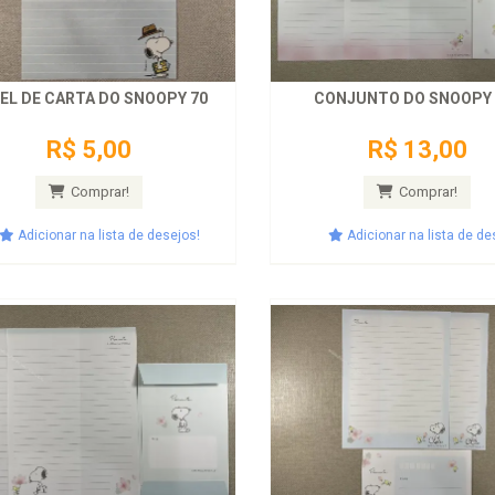
EL DE CARTA DO SNOOPY 70
CONJUNTO DO SNOOPY 
R$ 5,00
R$ 13,00
Comprar!
Comprar!
Adicionar na lista de desejos!
Adicionar na lista de de