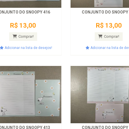
ONJUNTO DO SNOOPY 416
CONJUNTO DO SNOOPY 
R$ 13,00
R$ 13,00
Comprar!
Comprar!
Adicionar na lista de desejos!
Adicionar na lista de de
ONJUNTO DO SNOOPY 413
CONJUNTO DO SNOOPY 