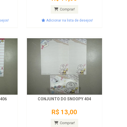
Comprar!
sejos!
Adicionar na lista de desejos!
406
CONJUNTO DO SNOOPY 404
R$ 13,00
Comprar!