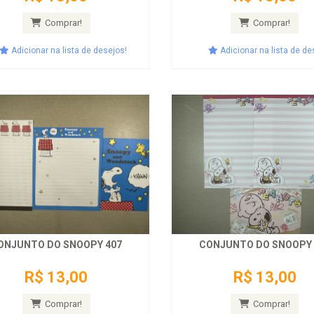
Comprar!
Comprar!
Adicionar na lista de desejos!
Adicionar na lista de de
ONJUNTO DO SNOOPY 407
CONJUNTO DO SNOOPY 
R$ 13,00
R$ 13,00
Comprar!
Comprar!