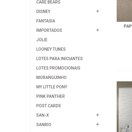
CARE BEARS
DISNEY
FANTASIA
PAP
IMPORTADOS
JOLIE
LOONEY TUNES
LOTES PARA INICIANTES
LOTES PROMOCIONAIS
MORANGUINHO
MY LITTLE PONY
PINK PANTHER
POST CARDS
SAN-X
SANRIO