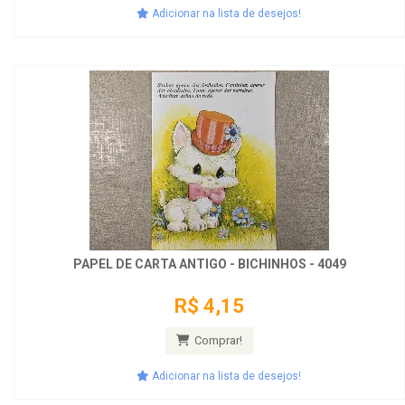
Adicionar na lista de desejos!
PAPEL DE CARTA ANTIGO - BICHINHOS - 4049
R$ 4,15
Comprar!
Adicionar na lista de desejos!