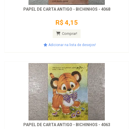
PAPEL DE CARTA ANTIGO - BICHINHOS - 4068
R$ 4,15
Comprar!
Adicionar na lista de desejos!
PAPEL DE CARTA ANTIGO - BICHINHOS - 4063