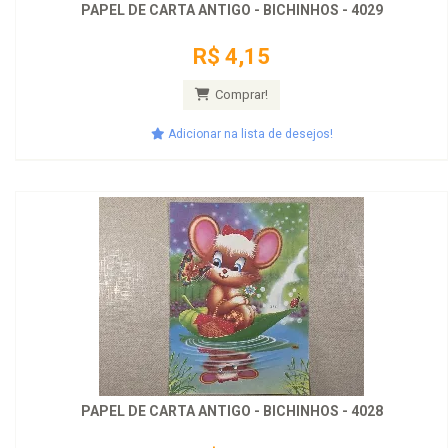
PAPEL DE CARTA ANTIGO - BICHINHOS - 4029
R$ 4,15
Comprar!
Adicionar na lista de desejos!
PAPEL DE CARTA ANTIGO - BICHINHOS - 4028