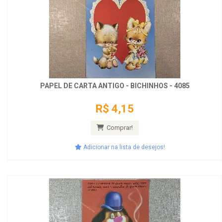
PAPEL DE CARTA ANTIGO - BICHINHOS - 4085
R$ 4,15
Comprar!
Adicionar na lista de desejos!