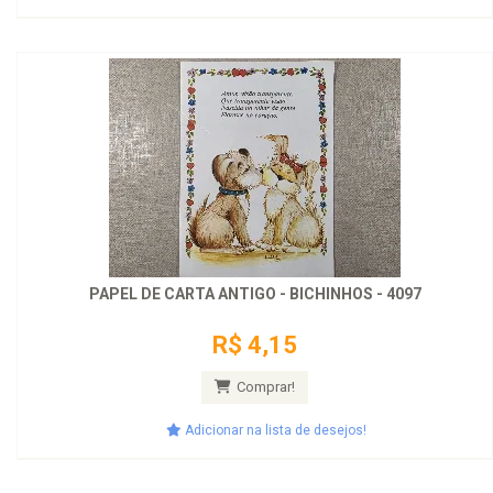
PAPEL DE CARTA ANTIGO - BICHINHOS - 4097
R$ 4,15
Comprar!
Adicionar na lista de desejos!