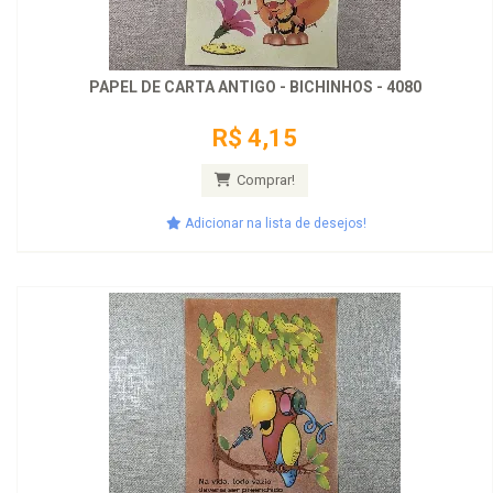
PAPEL DE CARTA ANTIGO - BICHINHOS - 4080
R$ 4,15
Comprar!
Adicionar na lista de desejos!