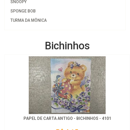
SNOOPY
SPONGE BOB
TURMA DA MÔNICA
Bichinhos
PAPEL DE CARTA ANTIGO - BICHINHOS - 4101