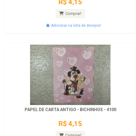
R$ 4,15
Comprar!
Adicionar na lista de desejos!
PAPEL DE CARTA ANTIGO - BICHINHOS - 4100
R$ 4,15
Comprar!