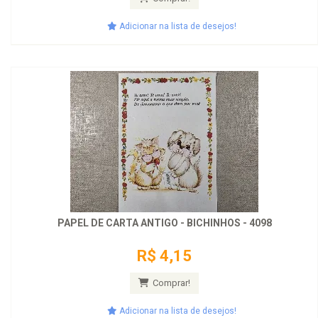
Adicionar na lista de desejos!
PAPEL DE CARTA ANTIGO - BICHINHOS - 4098
R$ 4,15
Comprar!
Adicionar na lista de desejos!