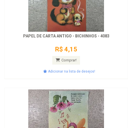
PAPEL DE CARTA ANTIGO - BICHINHOS - 4083
R$ 4,15
Comprar!
Adicionar na lista de desejos!