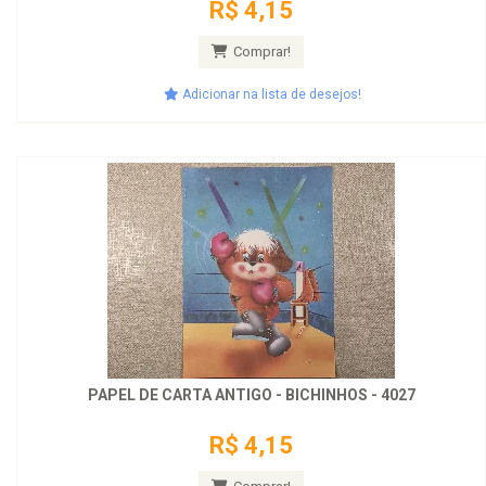
R$ 4,15
Comprar!
Adicionar na lista de desejos!
PAPEL DE CARTA ANTIGO - BICHINHOS - 4027
R$ 4,15