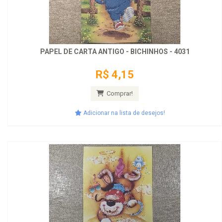
PAPEL DE CARTA ANTIGO - BICHINHOS - 4031
R$ 4,15
Comprar!
Adicionar na lista de desejos!