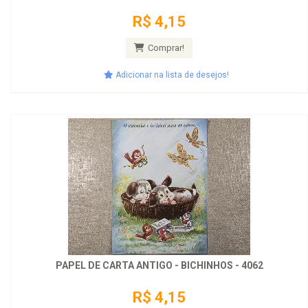
R$ 4,15
Comprar!
Adicionar na lista de desejos!
PAPEL DE CARTA ANTIGO - BICHINHOS - 4062
R$ 4,15