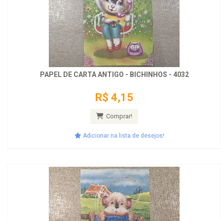
PAPEL DE CARTA ANTIGO - BICHINHOS - 4032
R$ 4,15
Comprar!
Adicionar na lista de desejos!