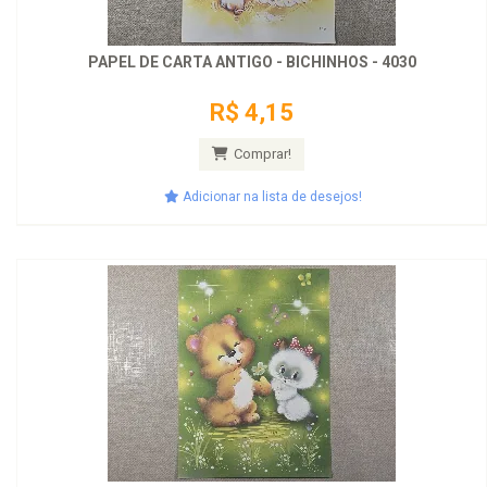
PAPEL DE CARTA ANTIGO - BICHINHOS - 4030
R$ 4,15
Comprar!
Adicionar na lista de desejos!