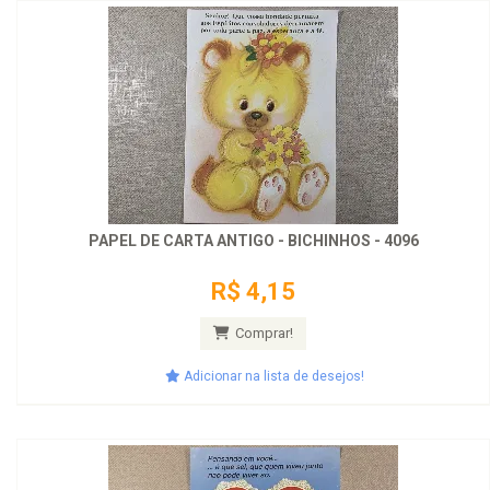
PAPEL DE CARTA ANTIGO - BICHINHOS - 4096
R$ 4,15
Comprar!
Adicionar na lista de desejos!