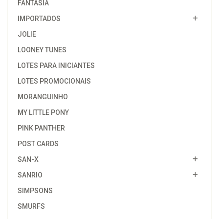
FANTASIA
IMPORTADOS
JOLIE
LOONEY TUNES
LOTES PARA INICIANTES
LOTES PROMOCIONAIS
MORANGUINHO
MY LITTLE PONY
PINK PANTHER
POST CARDS
SAN-X
SANRIO
SIMPSONS
SMURFS