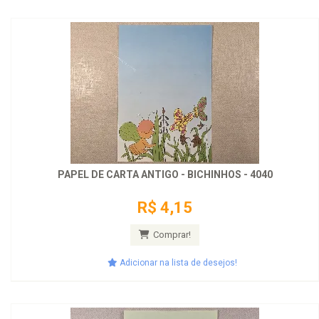
PAPEL DE CARTA ANTIGO - BICHINHOS - 4040
R$ 4,15
Comprar!
Adicionar na lista de desejos!