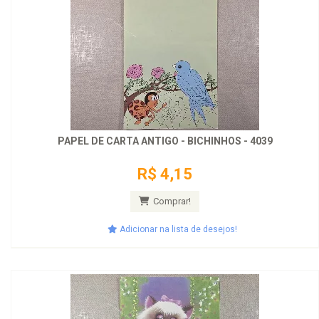
PAPEL DE CARTA ANTIGO - BICHINHOS - 4039
R$ 4,15
Comprar!
Adicionar na lista de desejos!