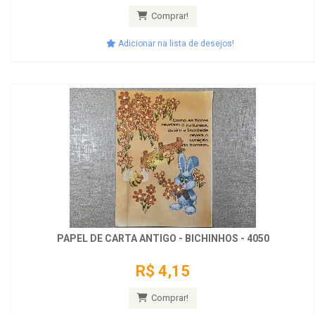
Comprar!
Adicionar na lista de desejos!
PAPEL DE CARTA ANTIGO - BICHINHOS - 4050
R$ 4,15
Comprar!