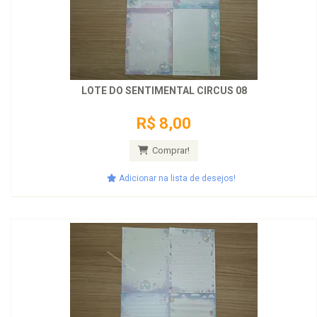
LOTE DO SENTIMENTAL CIRCUS 08
R$ 8,00
Comprar!
Adicionar na lista de desejos!