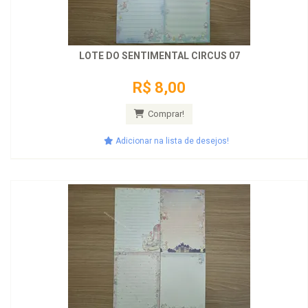
LOTE DO SENTIMENTAL CIRCUS 07
R$ 8,00
Comprar!
Adicionar na lista de desejos!