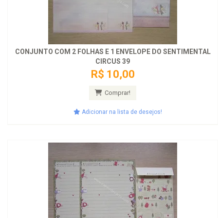
CONJUNTO COM 2 FOLHAS E 1 ENVELOPE DO SENTIMENTAL
CIRCUS 39
R$ 10,00
Comprar!
Adicionar na lista de desejos!