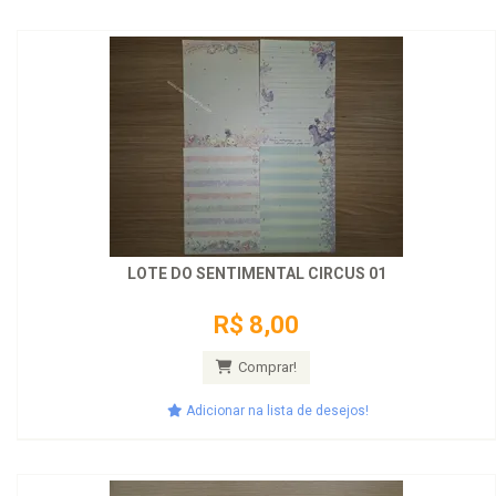
LOTE DO SENTIMENTAL CIRCUS 01
R$ 8,00
Comprar!
Adicionar na lista de desejos!