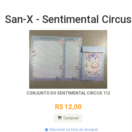
San-X - Sentimental Circus
CONJUNTO DO SENTIMENTAL CIRCUS 112
R$ 12,00
Comprar!
Adicionar na lista de desejos!