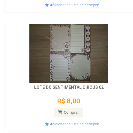
Adicionar na lista de desejos!
LOTE DO SENTIMENTAL CIRCUS 02
R$ 8,00
Comprar!
Adicionar na lista de desejos!