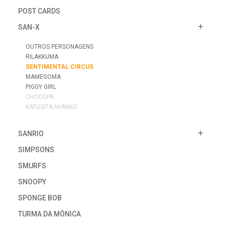
POST CARDS
SAN-X
OUTROS PERSONAGENS
RILAKKUMA
SENTIMENTAL CIRCUS
MAMEGOMA
PIGGY GIRL
CHOCOPA
KATUSITA NYANKO
SANRIO
SIMPSONS
SMURFS
SNOOPY
SPONGE BOB
TURMA DA MÔNICA