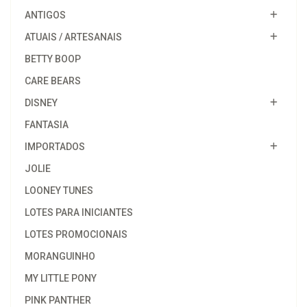
ANTIGOS
ATUAIS / ARTESANAIS
BETTY BOOP
CARE BEARS
DISNEY
FANTASIA
IMPORTADOS
JOLIE
LOONEY TUNES
LOTES PARA INICIANTES
LOTES PROMOCIONAIS
MORANGUINHO
MY LITTLE PONY
PINK PANTHER