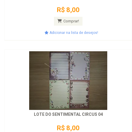
R$ 8,00
Comprar!
Adicionar na lista de desejos!
LOTE DO SENTIMENTAL CIRCUS 04
R$ 8,00