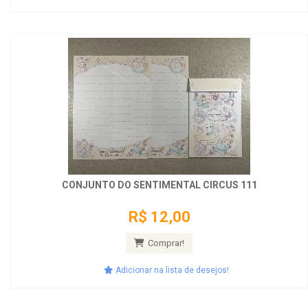
CONJUNTO DO SENTIMENTAL CIRCUS 111
R$ 12,00
Comprar!
Adicionar na lista de desejos!