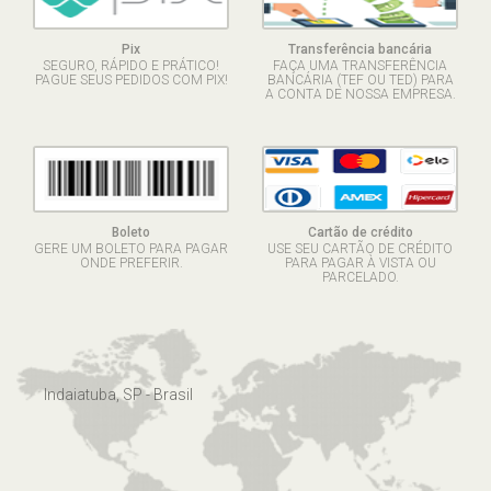
Pix
Transferência bancária
SEGURO, RÁPIDO E PRÁTICO!
FAÇA UMA TRANSFERÊNCIA
PAGUE SEUS PEDIDOS COM PIX!
BANCÁRIA (TEF OU TED) PARA
A CONTA DE NOSSA EMPRESA.
Boleto
Cartão de crédito
GERE UM BOLETO PARA PAGAR
USE SEU CARTÃO DE CRÉDITO
ONDE PREFERIR.
PARA PAGAR À VISTA OU
PARCELADO.
Indaiatuba, SP - Brasil