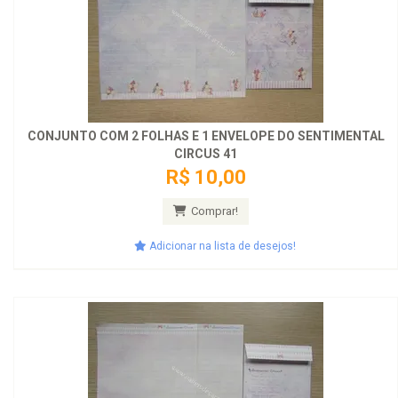
CONJUNTO COM 2 FOLHAS E 1 ENVELOPE DO SENTIMENTAL
CIRCUS 41
R$ 10,00
Comprar!
Adicionar na lista de desejos!