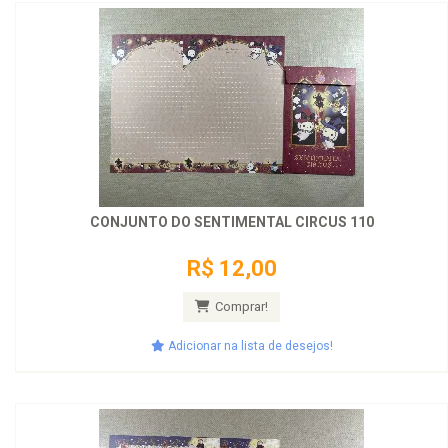
CONJUNTO DO SENTIMENTAL CIRCUS 110
R$ 12,00
Comprar!
Adicionar na lista de desejos!