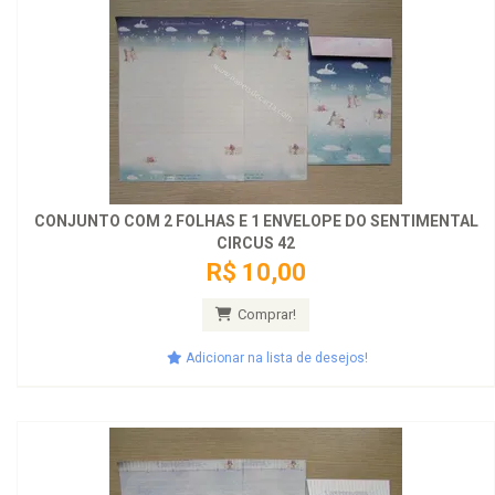
CONJUNTO COM 2 FOLHAS E 1 ENVELOPE DO SENTIMENTAL
CIRCUS 42
R$ 10,00
Comprar!
Adicionar na lista de desejos!