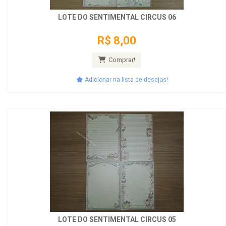
LOTE DO SENTIMENTAL CIRCUS 06
R$ 8,00
Comprar!
Adicionar na lista de desejos!
LOTE DO SENTIMENTAL CIRCUS 05