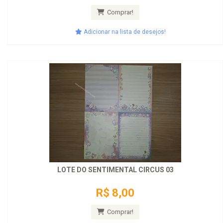
Comprar!
Adicionar na lista de desejos!
LOTE DO SENTIMENTAL CIRCUS 03
R$ 8,00
Comprar!