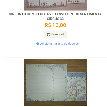
CONJUNTO COM 2 FOLHAS E 1 ENVELOPE DO SENTIMENTAL
CIRCUS 33
R$ 10,00
Comprar!
Adicionar na lista de desejos!