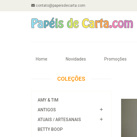
contato@papeisdecarta.com
Home
Novidades
Promoções
COLEÇÕES
AMY & TIM
ANTIGOS
ATUAIS / ARTESANAIS
BETTY BOOP