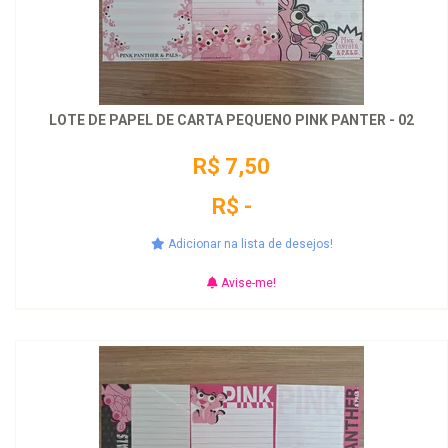
LOTE DE PAPEL DE CARTA PEQUENO PINK PANTER - 02
R$ 7,50
R$ -
Adicionar na lista de desejos!
Avise-me!