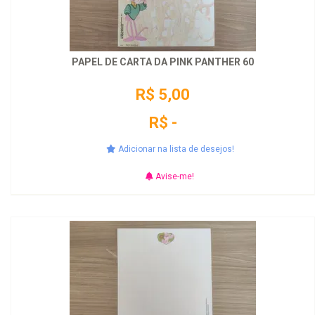
PAPEL DE CARTA DA PINK PANTHER 60
R$ 5,00
R$ -
Adicionar na lista de desejos!
Avise-me!