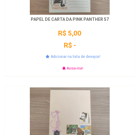
PAPEL DE CARTA DA PINK PANTHER 57
R$ 5,00
R$ -
Adicionar na lista de desejos!
Avise-me!