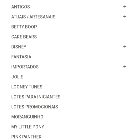
ANTIGOS
ATUAIS / ARTESANAIS
BETTY BOOP
CARE BEARS
DISNEY
FANTASIA
IMPORTADOS
JOLIE
LOONEY TUNES
LOTES PARA INICIANTES
LOTES PROMOCIONAIS
MORANGUINHO
MY LITTLE PONY
PINK PANTHER