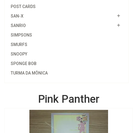
POST CARDS
SAN-X
SANRIO
SIMPSONS
SMURFS
SNOOPY
SPONGE BOB
TURMA DA MÔNICA
Pink Panther