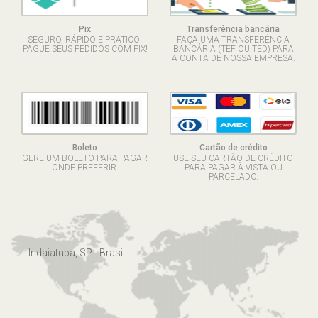
Pix
Transferência bancária
SEGURO, RÁPIDO E PRÁTICO!
FAÇA UMA TRANSFERÊNCIA
PAGUE SEUS PEDIDOS COM PIX!
BANCÁRIA (TEF OU TED) PARA
A CONTA DE NOSSA EMPRESA.
Boleto
Cartão de crédito
GERE UM BOLETO PARA PAGAR
USE SEU CARTÃO DE CRÉDITO
ONDE PREFERIR.
PARA PAGAR À VISTA OU
PARCELADO.
Indaiatuba, SP - Brasil