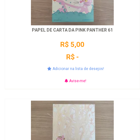
PAPEL DE CARTA DA PINK PANTHER 61
R$ 5,00
R$ -
Adicionar na lista de desejos!
Avise-me!