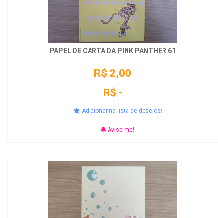
PAPEL DE CARTA DA PINK PANTHER 61
R$ 2,00
R$ -
Adicionar na lista de desejos!
Avise-me!