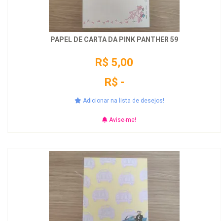
PAPEL DE CARTA DA PINK PANTHER 59
R$ 5,00
R$ -
Adicionar na lista de desejos!
Avise-me!