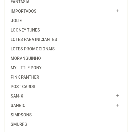
FANTASIA
IMPORTADOS
JOLIE
LOONEY TUNES
LOTES PARA INICIANTES
LOTES PROMOCIONAIS
MORANGUINHO
MY LITTLE PONY
PINK PANTHER
POST CARDS
SAN-X
SANRIO
SIMPSONS
SMURFS