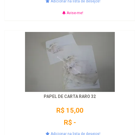
Adicionar na lista de desejos!
Avise-me!
PAPEL DE CARTA RARO 32
R$ 15,00
R$ -
Adicionar na lista de desejos!