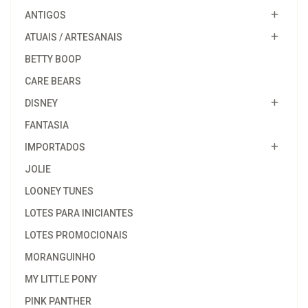
ANTIGOS
ATUAIS / ARTESANAIS
BETTY BOOP
CARE BEARS
DISNEY
FANTASIA
IMPORTADOS
JOLIE
LOONEY TUNES
LOTES PARA INICIANTES
LOTES PROMOCIONAIS
MORANGUINHO
MY LITTLE PONY
PINK PANTHER