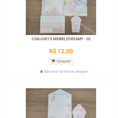
CONJUNTO MEWKLEDREAMY - 02
R$ 12,00
Comprar!
Adicionar na lista de desejos!