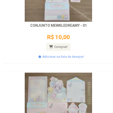
CONJUNTO MEWKLEDREAMY - 01
R$ 10,00
Comprar!
Adicionar na lista de desejos!