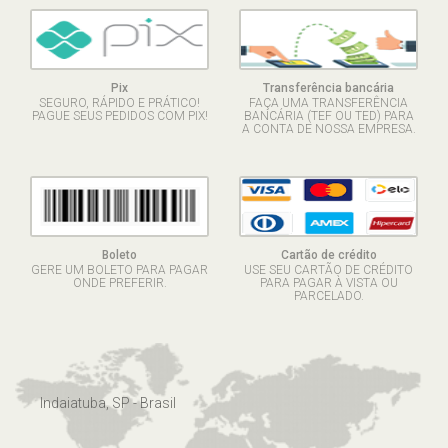
Pix
Transferência bancária
SEGURO, RÁPIDO E PRÁTICO!
FAÇA UMA TRANSFERÊNCIA
PAGUE SEUS PEDIDOS COM PIX!
BANCÁRIA (TEF OU TED) PARA
A CONTA DE NOSSA EMPRESA.
Boleto
Cartão de crédito
GERE UM BOLETO PARA PAGAR
USE SEU CARTÃO DE CRÉDITO
ONDE PREFERIR.
PARA PAGAR À VISTA OU
PARCELADO.
Indaiatuba, SP - Brasil