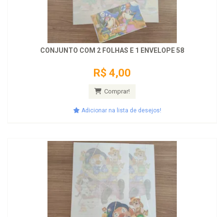
CONJUNTO COM 2 FOLHAS E 1 ENVELOPE 58
R$ 4,00
Comprar!
Adicionar na lista de desejos!