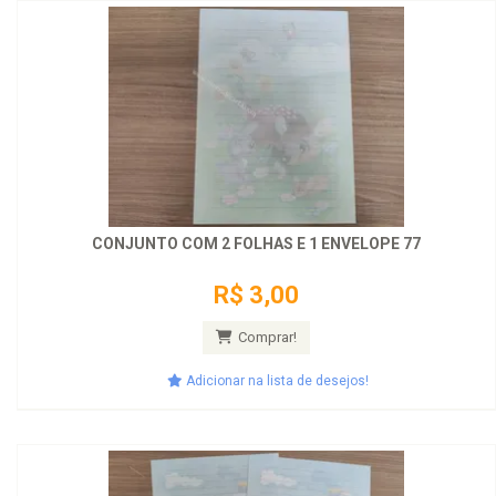
CONJUNTO COM 2 FOLHAS E 1 ENVELOPE 77
R$ 3,00
Comprar!
Adicionar na lista de desejos!