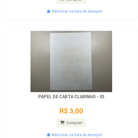
Adicionar na lista de desejos!
PAPEL DE CARTA CLARINHO - 03
R$ 3,00
Comprar!
Adicionar na lista de desejos!