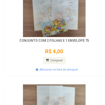
CONJUNTO COM 2 FOLHAS E 1 ENVELOPE 75
R$ 4,00
Comprar!
Adicionar na lista de desejos!