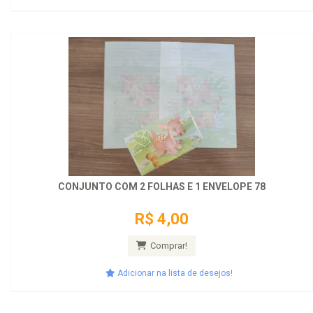
CONJUNTO COM 2 FOLHAS E 1 ENVELOPE 78
R$ 4,00
Comprar!
Adicionar na lista de desejos!