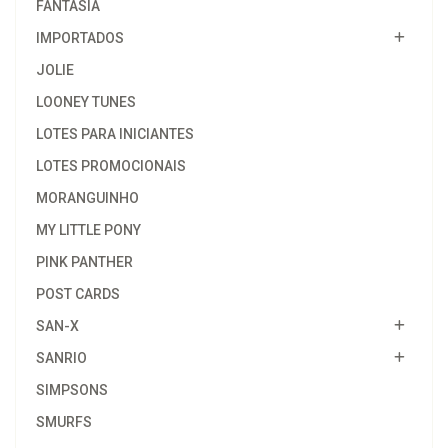
FANTASIA
IMPORTADOS
JOLIE
LOONEY TUNES
LOTES PARA INICIANTES
LOTES PROMOCIONAIS
MORANGUINHO
MY LITTLE PONY
PINK PANTHER
POST CARDS
SAN-X
SANRIO
SIMPSONS
SMURFS