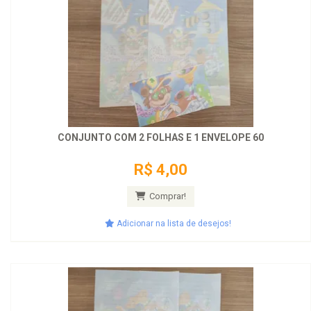
CONJUNTO COM 2 FOLHAS E 1 ENVELOPE 60
R$ 4,00
Comprar!
Adicionar na lista de desejos!