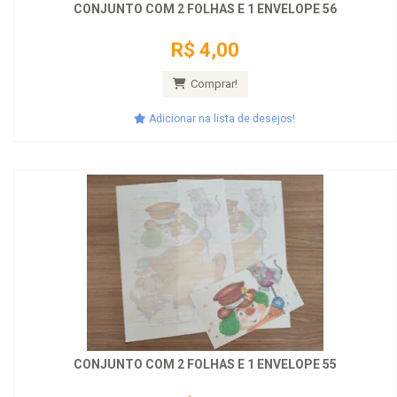
CONJUNTO COM 2 FOLHAS E 1 ENVELOPE 56
R$ 4,00
Comprar!
Adicionar na lista de desejos!
CONJUNTO COM 2 FOLHAS E 1 ENVELOPE 55