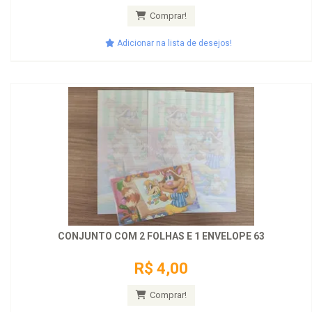
Comprar!
Adicionar na lista de desejos!
CONJUNTO COM 2 FOLHAS E 1 ENVELOPE 63
R$ 4,00
Comprar!