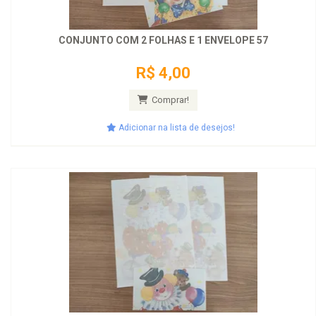
CONJUNTO COM 2 FOLHAS E 1 ENVELOPE 57
R$ 4,00
Comprar!
Adicionar na lista de desejos!