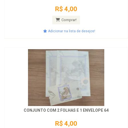
R$ 4,00
Comprar!
Adicionar na lista de desejos!
CONJUNTO COM 2 FOLHAS E 1 ENVELOPE 64
R$ 4,00