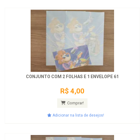
CONJUNTO COM 2 FOLHAS E 1 ENVELOPE 61
R$ 4,00
Comprar!
Adicionar na lista de desejos!