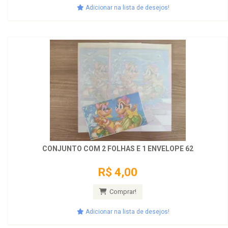
Adicionar na lista de desejos!
CONJUNTO COM 2 FOLHAS E 1 ENVELOPE 62
R$ 4,00
Comprar!
Adicionar na lista de desejos!