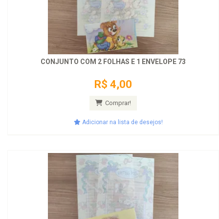
CONJUNTO COM 2 FOLHAS E 1 ENVELOPE 73
R$ 4,00
Comprar!
Adicionar na lista de desejos!