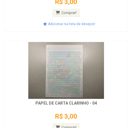
R$ 3,00
Comprar!
Adicionar na lista de desejos!
PAPEL DE CARTA CLARINHO - 04
R$ 3,00
Comprar!