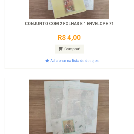
CONJUNTO COM 2 FOLHAS E 1 ENVELOPE 71
R$ 4,00
Comprar!
Adicionar na lista de desejos!