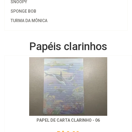
SNOOPY
SPONGE BOB
TURMA DA MÔNICA
Papéis clarinhos
PAPEL DE CARTA CLARINHO - 06