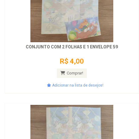
CONJUNTO COM 2 FOLHAS E 1 ENVELOPE 59
R$ 4,00
Comprar!
Adicionar na lista de desejos!