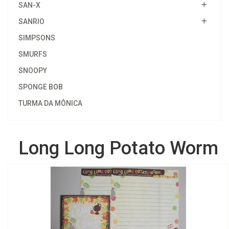
SAN-X
SANRIO
SIMPSONS
SMURFS
SNOOPY
SPONGE BOB
TURMA DA MÔNICA
Long Long Potato Worm