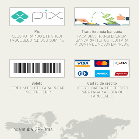
Pix
Transferência bancária
SEGURO, RÁPIDO E PRÁTICO!
FAÇA UMA TRANSFERÊNCIA
PAGUE SEUS PEDIDOS COM PIX!
BANCÁRIA (TEF OU TED) PARA
A CONTA DE NOSSA EMPRESA.
Boleto
Cartão de crédito
GERE UM BOLETO PARA PAGAR
USE SEU CARTÃO DE CRÉDITO
ONDE PREFERIR.
PARA PAGAR À VISTA OU
PARCELADO.
Indaiatuba, SP - Brasil