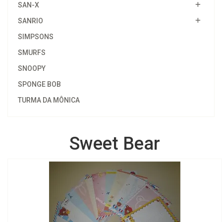
SAN-X
SANRIO
SIMPSONS
SMURFS
SNOOPY
SPONGE BOB
TURMA DA MÔNICA
Sweet Bear