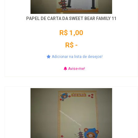
PAPEL DE CARTA DA SWEET BEAR FAMILY 11
R$ 1,00
R$ -
Adicionar na lista de desejos!
Avise-me!