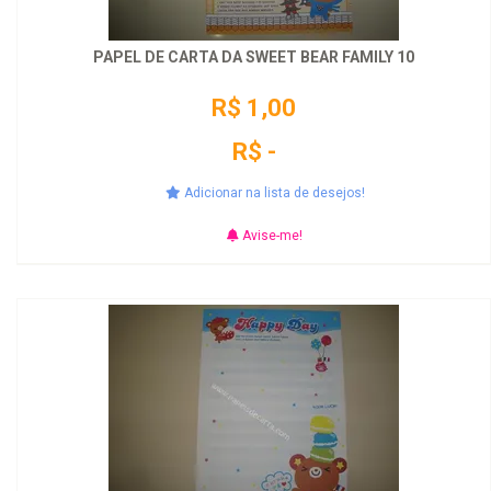
PAPEL DE CARTA DA SWEET BEAR FAMILY 10
R$ 1,00
R$ -
Adicionar na lista de desejos!
Avise-me!