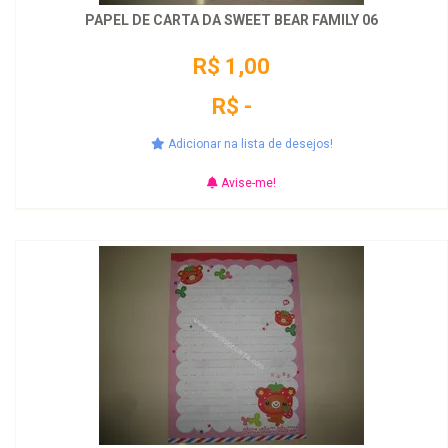
PAPEL DE CARTA DA SWEET BEAR FAMILY 06
R$ 1,00
R$ -
Adicionar na lista de desejos!
Avise-me!