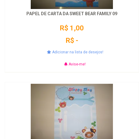
PAPEL DE CARTA DA SWEET BEAR FAMILY 09
R$ 1,00
R$ -
Adicionar na lista de desejos!
Avise-me!