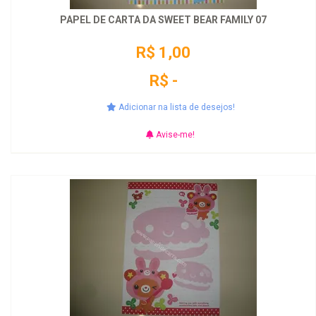
PAPEL DE CARTA DA SWEET BEAR FAMILY 07
R$ 1,00
R$ -
Adicionar na lista de desejos!
Avise-me!