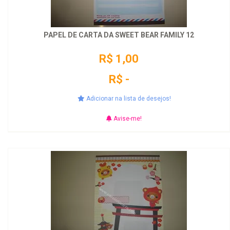
PAPEL DE CARTA DA SWEET BEAR FAMILY 12
R$ 1,00
R$ -
Adicionar na lista de desejos!
Avise-me!