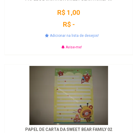
R$ 1,00
R$ -
Adicionar na lista de desejos!
Avise-me!
PAPEL DE CARTA DA SWEET BEAR FAMILY 02