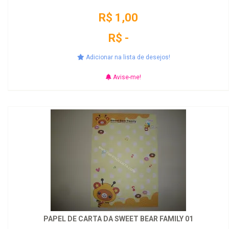
R$ 1,00
R$ -
Adicionar na lista de desejos!
Avise-me!
PAPEL DE CARTA DA SWEET BEAR FAMILY 01