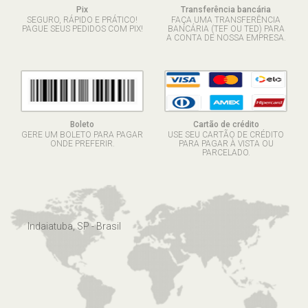
Pix
Transferência bancária
SEGURO, RÁPIDO E PRÁTICO!
FAÇA UMA TRANSFERÊNCIA
PAGUE SEUS PEDIDOS COM PIX!
BANCÁRIA (TEF OU TED) PARA
A CONTA DE NOSSA EMPRESA.
Boleto
Cartão de crédito
GERE UM BOLETO PARA PAGAR
USE SEU CARTÃO DE CRÉDITO
ONDE PREFERIR.
PARA PAGAR À VISTA OU
PARCELADO.
Indaiatuba, SP - Brasil