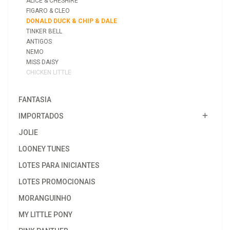
ALICE & CHESHIRE
FIGARO & CLEO
DONALD DUCK & CHIP & DALE
TINKER BELL
ANTIGOS
NEMO
MISS DAISY
CHICKEN LITTLE
FANTASIA
IMPORTADOS
JOLIE
LOONEY TUNES
LOTES PARA INICIANTES
LOTES PROMOCIONAIS
MORANGUINHO
MY LITTLE PONY