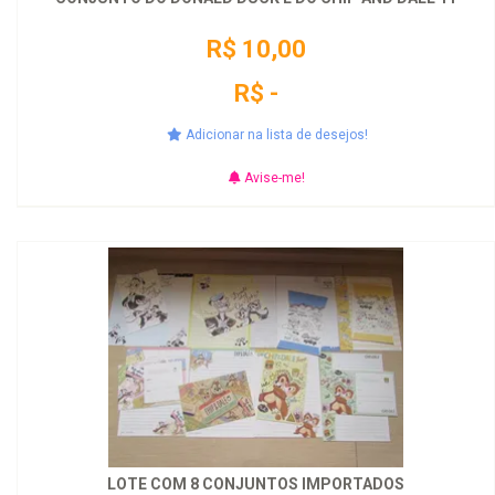
R$ 10,00
R$ -
Adicionar na lista de desejos!
Avise-me!
LOTE COM 8 CONJUNTOS IMPORTADOS