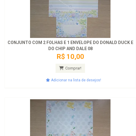
CONJUNTO COM 2 FOLHAS E 1 ENVELOPE DO DONALD DUCK E
DO CHIP AND DALE 08
R$ 10,00
Comprar!
Adicionar na lista de desejos!