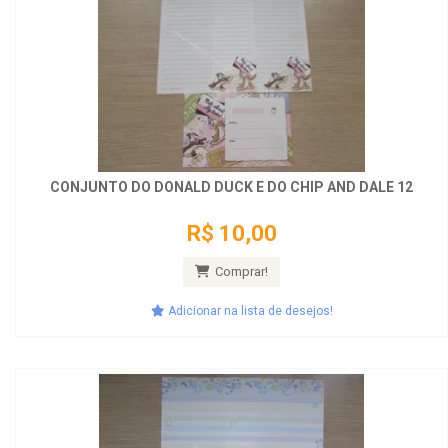
CONJUNTO DO DONALD DUCK E DO CHIP AND DALE 12
R$ 10,00
Comprar!
Adicionar na lista de desejos!