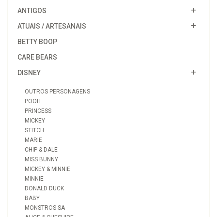
ANTIGOS
ATUAIS / ARTESANAIS
BETTY BOOP
CARE BEARS
DISNEY
OUTROS PERSONAGENS
POOH
PRINCESS
MICKEY
STITCH
MARIE
CHIP & DALE
MISS BUNNY
MICKEY & MINNIE
MINNIE
DONALD DUCK
BABY
MONSTROS SA