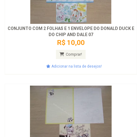
CONJUNTO COM 2 FOLHAS E 1 ENVELOPE DO DONALD DUCK E
DO CHIP AND DALE 07
R$ 10,00
Comprar!
Adicionar na lista de desejos!