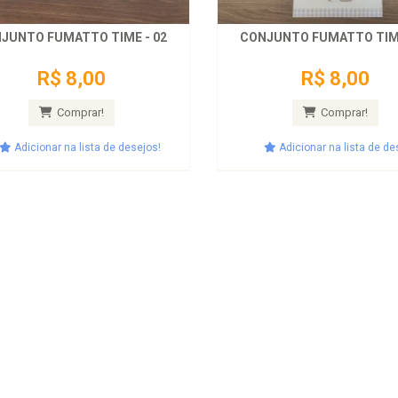
JUNTO FUMATTO TIME - 02
CONJUNTO FUMATTO TIME
R$ 8,00
R$ 8,00
Comprar!
Comprar!
Adicionar na lista de desejos!
Adicionar na lista de de