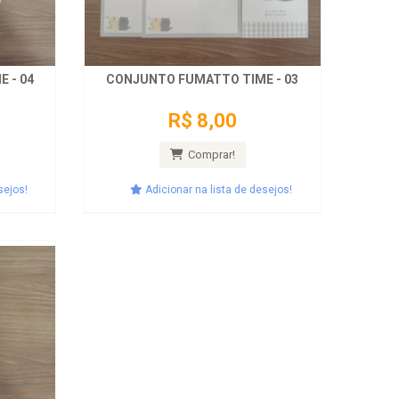
 - 04
CONJUNTO FUMATTO TIME - 03
R$ 8,00
Comprar!
sejos!
Adicionar na lista de desejos!