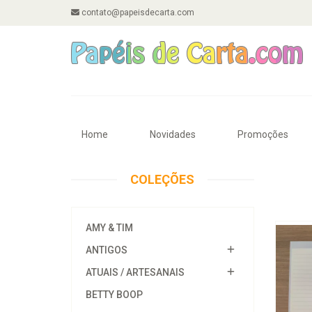
contato@papeisdecarta.com
Home
Novidades
Promoções
COLEÇÕES
AMY & TIM
ANTIGOS
ATUAIS / ARTESANAIS
BETTY BOOP