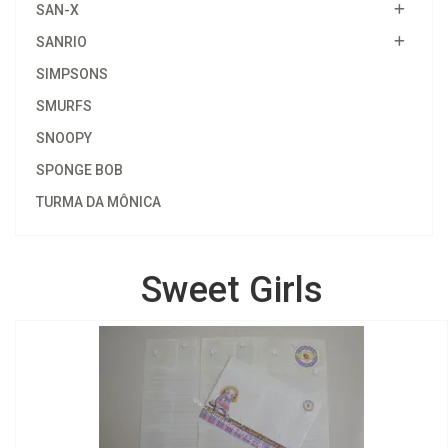
SAN-X
SANRIO
SIMPSONS
SMURFS
SNOOPY
SPONGE BOB
TURMA DA MÔNICA
Sweet Girls