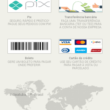
Pix
Transferência bancária
SEGURO, RÁPIDO E PRÁTICO!
FAÇA UMA TRANSFERÊNCIA
PAGUE SEUS PEDIDOS COM PIX!
BANCÁRIA (TEF OU TED) PARA
A CONTA DE NOSSA EMPRESA.
Boleto
Cartão de crédito
GERE UM BOLETO PARA PAGAR
USE SEU CARTÃO DE CRÉDITO
ONDE PREFERIR.
PARA PAGAR À VISTA OU
PARCELADO.
Indaiatuba, SP - Brasil