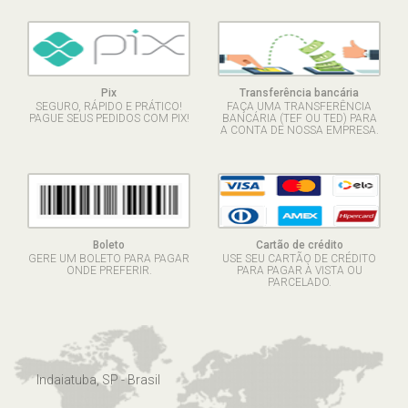
Pix
Transferência bancária
SEGURO, RÁPIDO E PRÁTICO!
FAÇA UMA TRANSFERÊNCIA
PAGUE SEUS PEDIDOS COM PIX!
BANCÁRIA (TEF OU TED) PARA
A CONTA DE NOSSA EMPRESA.
Boleto
Cartão de crédito
GERE UM BOLETO PARA PAGAR
USE SEU CARTÃO DE CRÉDITO
ONDE PREFERIR.
PARA PAGAR À VISTA OU
PARCELADO.
Indaiatuba, SP - Brasil