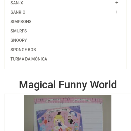
SAN-X
SANRIO
SIMPSONS
SMURFS
SNOOPY
SPONGE BOB
TURMA DA MÔNICA
Magical Funny World