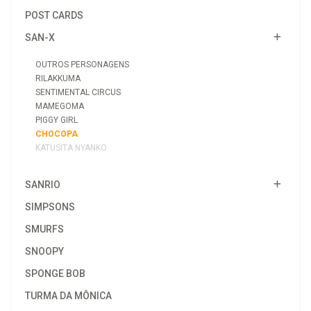
POST CARDS
SAN-X
OUTROS PERSONAGENS
RILAKKUMA
SENTIMENTAL CIRCUS
MAMEGOMA
PIGGY GIRL
CHOCOPA
KATUSITA NYANKO
SANRIO
SIMPSONS
SMURFS
SNOOPY
SPONGE BOB
TURMA DA MÔNICA