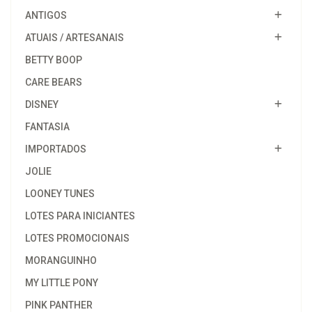
ANTIGOS
ATUAIS / ARTESANAIS
BETTY BOOP
CARE BEARS
DISNEY
FANTASIA
IMPORTADOS
JOLIE
LOONEY TUNES
LOTES PARA INICIANTES
LOTES PROMOCIONAIS
MORANGUINHO
MY LITTLE PONY
PINK PANTHER