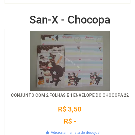
San-X - Chocopa
CONJUNTO COM 2 FOLHAS E 1 ENVELOPE DO CHOCOPA 22
R$ 3,50
R$ -
Adicionar na lista de desejos!