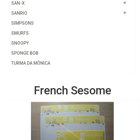
SAN-X
SANRIO
SIMPSONS
SMURFS
SNOOPY
SPONGE BOB
TURMA DA MÔNICA
French Sesome