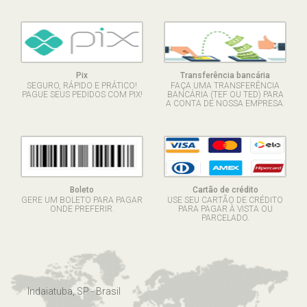
Pix
Transferência bancária
SEGURO, RÁPIDO E PRÁTICO!
FAÇA UMA TRANSFERÊNCIA
PAGUE SEUS PEDIDOS COM PIX!
BANCÁRIA (TEF OU TED) PARA
A CONTA DE NOSSA EMPRESA.
Boleto
Cartão de crédito
GERE UM BOLETO PARA PAGAR
USE SEU CARTÃO DE CRÉDITO
ONDE PREFERIR.
PARA PAGAR À VISTA OU
PARCELADO.
Indaiatuba, SP - Brasil