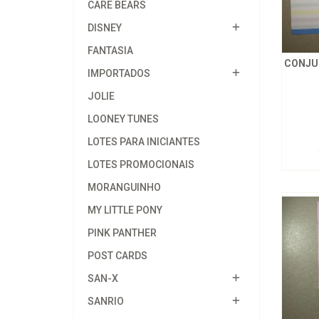
CARE BEARS
DISNEY
FANTASIA
CONJUN
IMPORTADOS
JOLIE
LOONEY TUNES
LOTES PARA INICIANTES
LOTES PROMOCIONAIS
MORANGUINHO
MY LITTLE PONY
PINK PANTHER
POST CARDS
SAN-X
SANRIO