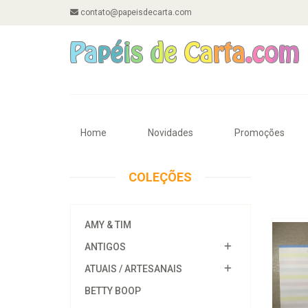
contato@papeisdecarta.com
Home
Novidades
Promoções
COLEÇÕES
AMY & TIM
ANTIGOS
ATUAIS / ARTESANAIS
BETTY BOOP