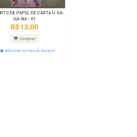
TO DE PAPEL DE CARTA U-SA-
HA-NA - 01
R$ 12,00
Comprar!
Adicionar na lista de desejos!