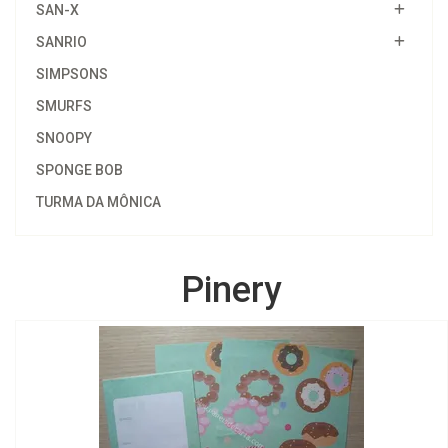
SAN-X
SANRIO
SIMPSONS
SMURFS
SNOOPY
SPONGE BOB
TURMA DA MÔNICA
Pinery