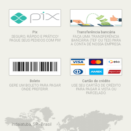
Pix
Transferência bancária
SEGURO, RÁPIDO E PRÁTICO!
FAÇA UMA TRANSFERÊNCIA
PAGUE SEUS PEDIDOS COM PIX!
BANCÁRIA (TEF OU TED) PARA
A CONTA DE NOSSA EMPRESA.
Boleto
Cartão de crédito
GERE UM BOLETO PARA PAGAR
USE SEU CARTÃO DE CRÉDITO
ONDE PREFERIR.
PARA PAGAR À VISTA OU
PARCELADO.
Indaiatuba, SP - Brasil