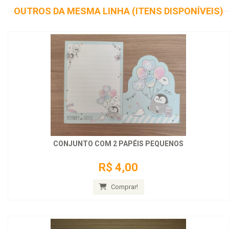
OUTROS DA MESMA LINHA (ITENS DISPONÍVEIS)
CONJUNTO COM 2 PAPÉIS PEQUENOS
R$ 4,00
Comprar!