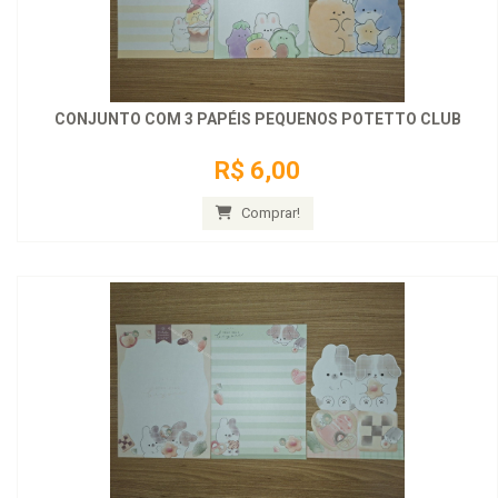
CONJUNTO COM 3 PAPÉIS PEQUENOS POTETTO CLUB
R$ 6,00
Comprar!