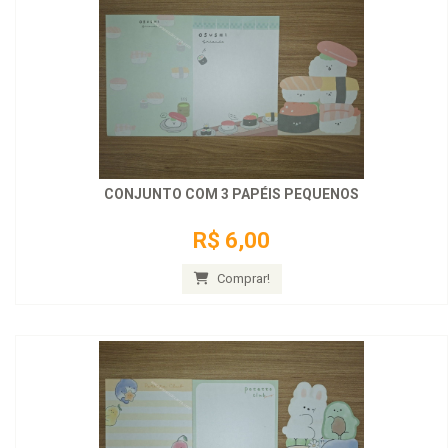
CONJUNTO COM 3 PAPÉIS PEQUENOS
R$ 6,00
Comprar!