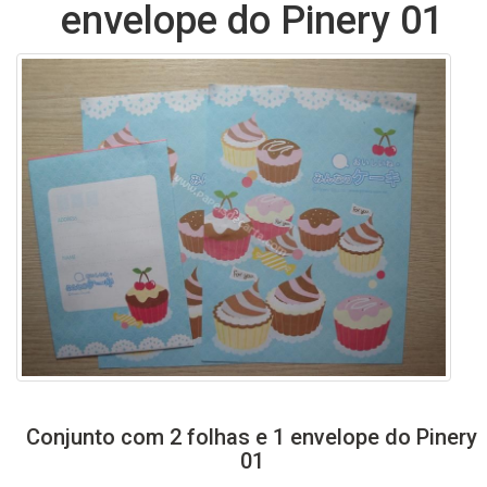
envelope do Pinery 01
Conjunto com 2 folhas e 1 envelope do Pinery
01