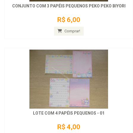
CONJUNTO COM 3 PAPÉIS PEQUENOS PEKO PEKO BIYORI
R$ 6,00
Comprar!
LOTE COM 4 PAPÉIS PEQUENOS - 01
R$ 4,00