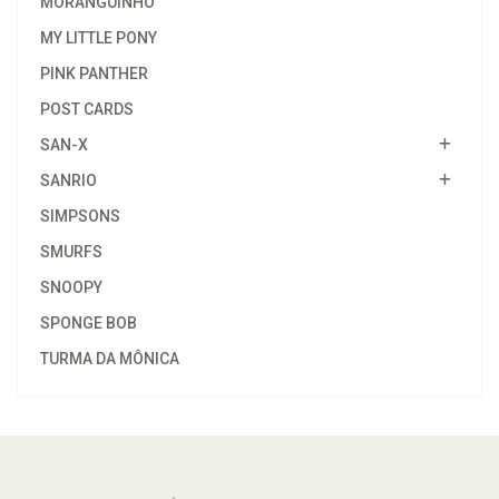
MORANGUINHO
MY LITTLE PONY
PINK PANTHER
POST CARDS
SAN-X
SANRIO
SIMPSONS
SMURFS
SNOOPY
SPONGE BOB
TURMA DA MÔNICA