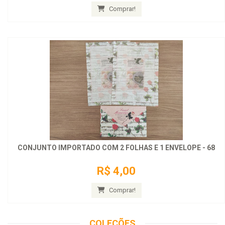
Comprar!
CONJUNTO IMPORTADO COM 2 FOLHAS E 1 ENVELOPE - 68
R$ 4,00
Comprar!
COLEÇÕES