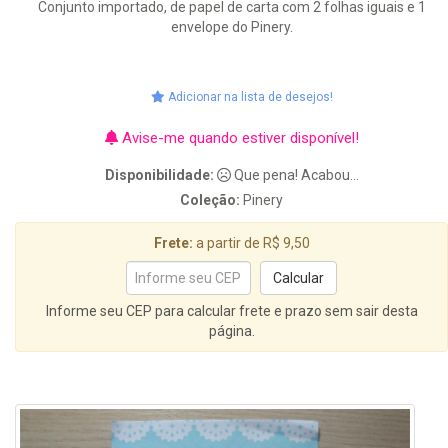
Conjunto importado, de papel de carta com 2 folhas iguais e 1
envelope do Pinery.
Adicionar na lista de desejos!
Avise-me quando estiver disponível!
Disponibilidade:
Que pena! Acabou...
Coleção:
Pinery
Frete:
a partir de R$ 9,50
Informe seu CEP para calcular frete e prazo sem sair desta
página.