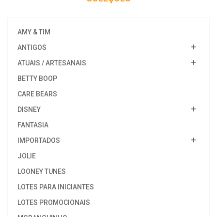
AMY & TIM
ANTIGOS
ATUAIS / ARTESANAIS
BETTY BOOP
CARE BEARS
DISNEY
FANTASIA
IMPORTADOS
JOLIE
LOONEY TUNES
LOTES PARA INICIANTES
LOTES PROMOCIONAIS