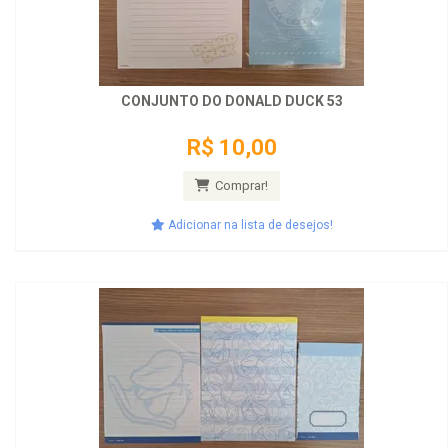
CONJUNTO DO DONALD DUCK 53
R$ 10,00
Comprar!
Adicionar na lista de desejos!