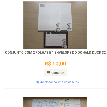
CONJUNTO COM 2 FOLHAS E 1 ENVELOPE DO DONALD DUCK 32
R$ 10,00
Comprar!
Adicionar na lista de desejos!