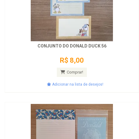
CONJUNTO DO DONALD DUCK 56
R$ 8,00
Comprar!
Adicionar na lista de desejos!