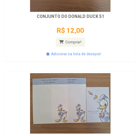
CONJUNTO DO DONALD DUCK 51
R$ 12,00
Comprar!
Adicionar na lista de desejos!