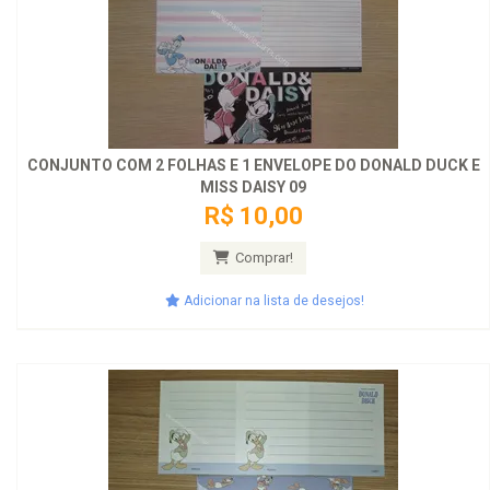
CONJUNTO COM 2 FOLHAS E 1 ENVELOPE DO DONALD DUCK E
MISS DAISY 09
R$ 10,00
Comprar!
Adicionar na lista de desejos!