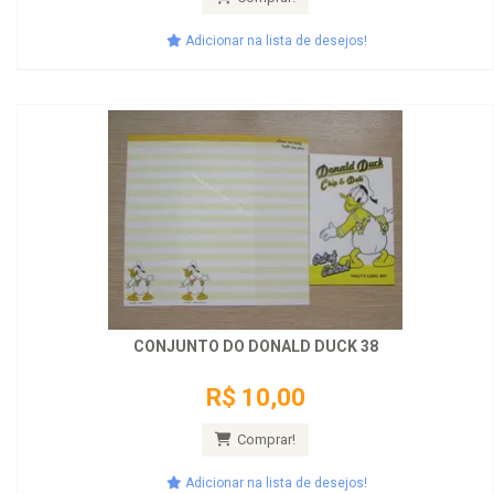
Adicionar na lista de desejos!
CONJUNTO DO DONALD DUCK 38
R$ 10,00
Comprar!
Adicionar na lista de desejos!