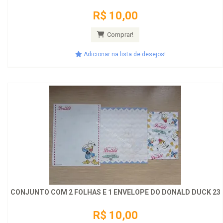
R$ 10,00
Comprar!
Adicionar na lista de desejos!
CONJUNTO COM 2 FOLHAS E 1 ENVELOPE DO DONALD DUCK 23
R$ 10,00