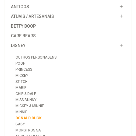
ANTIGOS
ATUAIS / ARTESANAIS
BETTY BOOP
CARE BEARS
DISNEY
OUTROS PERSONAGENS
POOH
PRINCESS
MICKEY
STITCH
MARIE
CHIP & DALE
MISS BUNNY
MICKEY & MINNIE
MINNIE
DONALD DUCK
BABY
MONSTROS SA