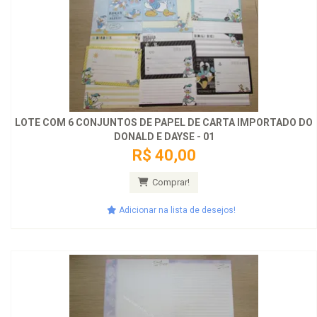
LOTE COM 6 CONJUNTOS DE PAPEL DE CARTA IMPORTADO DO
DONALD E DAYSE - 01
R$ 40,00
Comprar!
Adicionar na lista de desejos!