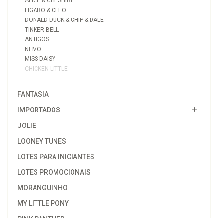
ALICE & CHESHIRE
FIGARO & CLEO
DONALD DUCK & CHIP & DALE
TINKER BELL
ANTIGOS
NEMO
MISS DAISY
CHICKEN LITTLE
FANTASIA
IMPORTADOS
JOLIE
LOONEY TUNES
LOTES PARA INICIANTES
LOTES PROMOCIONAIS
MORANGUINHO
MY LITTLE PONY