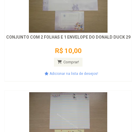
CONJUNTO COM 2 FOLHAS E 1 ENVELOPE DO DONALD DUCK 29
R$ 10,00
Comprar!
Adicionar na lista de desejos!