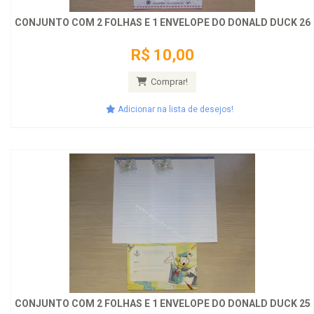
CONJUNTO COM 2 FOLHAS E 1 ENVELOPE DO DONALD DUCK 26
R$ 10,00
Comprar!
Adicionar na lista de desejos!
CONJUNTO COM 2 FOLHAS E 1 ENVELOPE DO DONALD DUCK 25