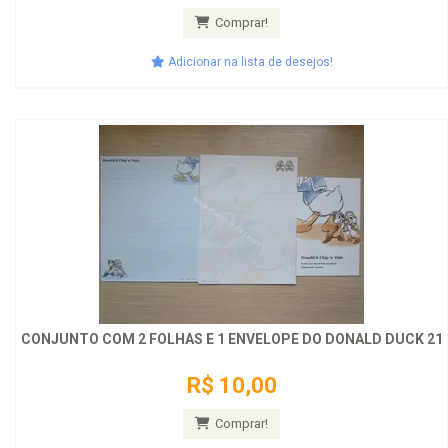
Comprar!
Adicionar na lista de desejos!
CONJUNTO COM 2 FOLHAS E 1 ENVELOPE DO DONALD DUCK 21
R$ 10,00
Comprar!