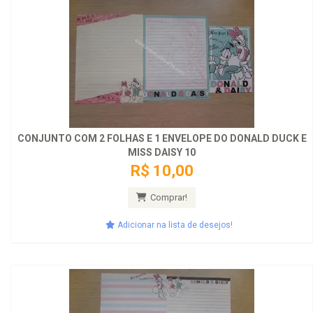
CONJUNTO COM 2 FOLHAS E 1 ENVELOPE DO DONALD DUCK E
MISS DAISY 10
R$ 10,00
Comprar!
Adicionar na lista de desejos!