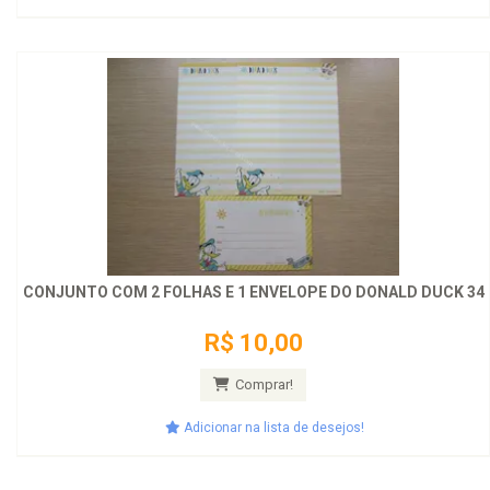
CONJUNTO COM 2 FOLHAS E 1 ENVELOPE DO DONALD DUCK 34
R$ 10,00
Comprar!
Adicionar na lista de desejos!