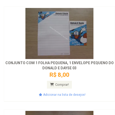
CONJUNTO COM 1 FOLHA PEQUENA, 1 ENVELOPE PEQUENO DO
DONALD E DAYSE 03
R$ 8,00
Comprar!
Adicionar na lista de desejos!