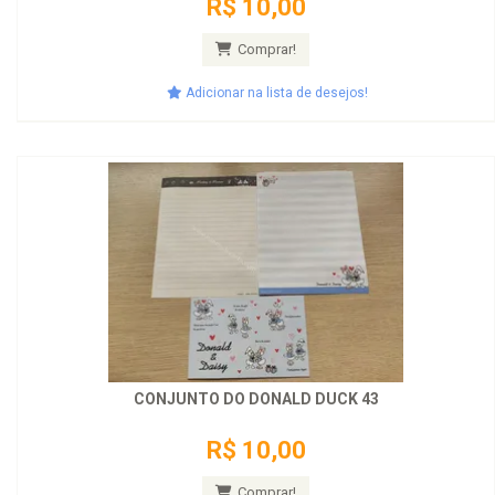
R$ 10,00
Comprar!
Adicionar na lista de desejos!
CONJUNTO DO DONALD DUCK 43
R$ 10,00
Comprar!