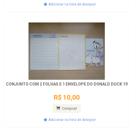
Adicionar na lista de desejos!
CONJUNTO COM 2 FOLHAS E 1 ENVELOPE DO DONALD DUCK 19
R$ 10,00
Comprar!
Adicionar na lista de desejos!