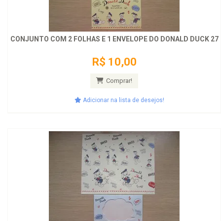
CONJUNTO COM 2 FOLHAS E 1 ENVELOPE DO DONALD DUCK 27
R$ 10,00
Comprar!
Adicionar na lista de desejos!