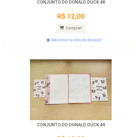
CONJUNTO DO DONALD DUCK 48
R$ 12,00
Comprar!
Adicionar na lista de desejos!
CONJUNTO DO DONALD DUCK 44