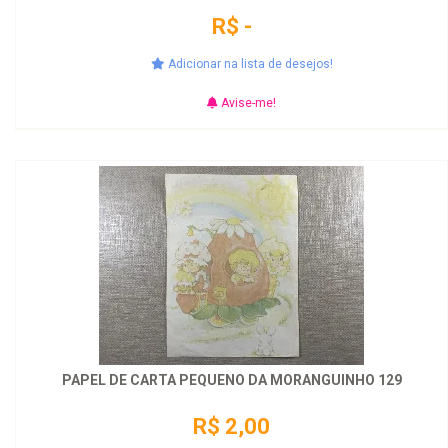
R$ -
Adicionar na lista de desejos!
Avise-me!
PAPEL DE CARTA PEQUENO DA MORANGUINHO 129
R$ 2,00