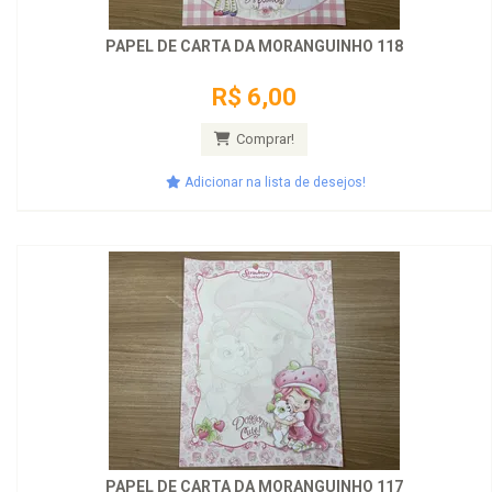
PAPEL DE CARTA DA MORANGUINHO 118
R$ 6,00
Comprar!
Adicionar na lista de desejos!
PAPEL DE CARTA DA MORANGUINHO 117