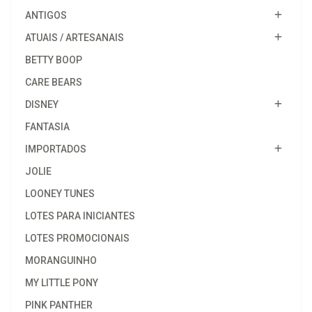
ANTIGOS
ATUAIS / ARTESANAIS
BETTY BOOP
CARE BEARS
DISNEY
FANTASIA
IMPORTADOS
JOLIE
LOONEY TUNES
LOTES PARA INICIANTES
LOTES PROMOCIONAIS
MORANGUINHO
MY LITTLE PONY
PINK PANTHER