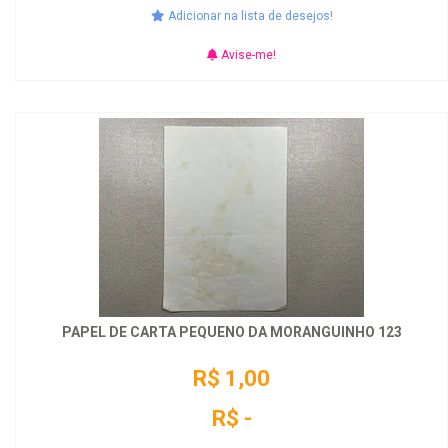
Adicionar na lista de desejos!
Avise-me!
PAPEL DE CARTA PEQUENO DA MORANGUINHO 123
R$ 1,00
R$ -