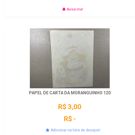
Avise-me!
PAPEL DE CARTA DA MORANGUINHO 120
R$ 3,00
R$ -
Adicionar na lista de desejos!