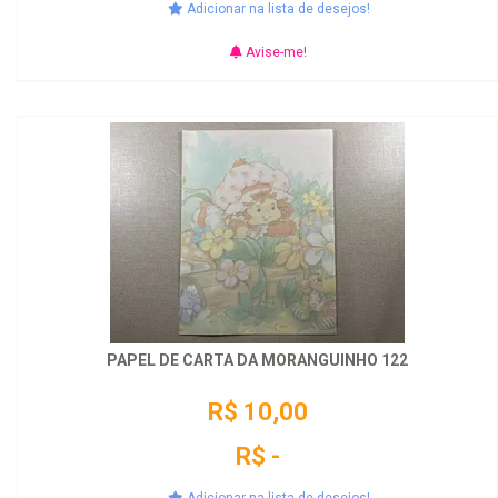
Adicionar na lista de desejos!
Avise-me!
PAPEL DE CARTA DA MORANGUINHO 122
R$ 10,00
R$ -