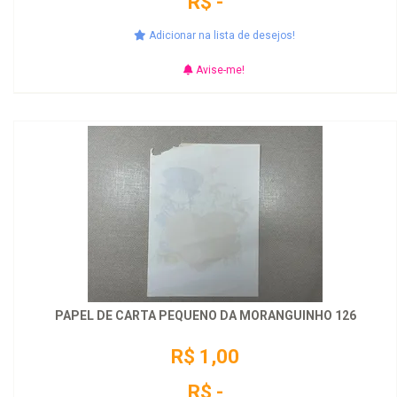
R$ -
Adicionar na lista de desejos!
Avise-me!
PAPEL DE CARTA PEQUENO DA MORANGUINHO 126
R$ 1,00
R$ -