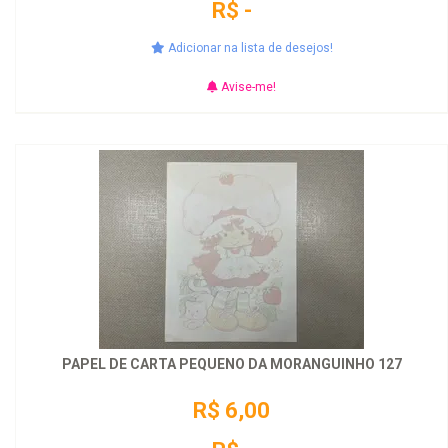
R$ -
Adicionar na lista de desejos!
Avise-me!
PAPEL DE CARTA PEQUENO DA MORANGUINHO 127
R$ 6,00