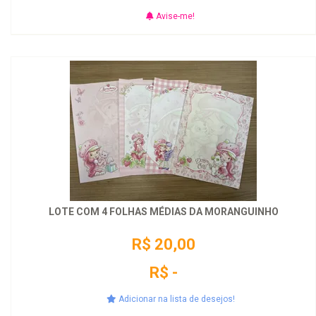
Avise-me!
LOTE COM 4 FOLHAS MÉDIAS DA MORANGUINHO
R$ 20,00
R$ -
Adicionar na lista de desejos!