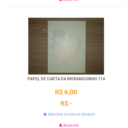
PAPEL DE CARTA DA MORANGUINHO 114
R$ 6,00
R$ -
Adicionar na lista de desejos!
Avise-me!