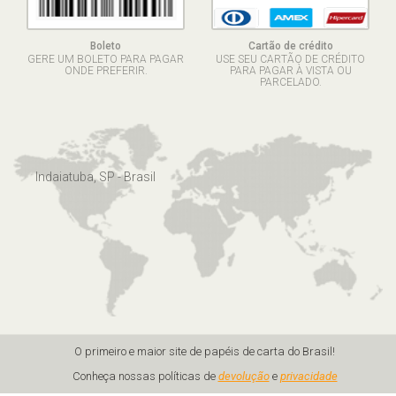
Boleto
Cartão de crédito
GERE UM BOLETO PARA PAGAR
USE SEU CARTÃO DE CRÉDITO
ONDE PREFERIR.
PARA PAGAR À VISTA OU
PARCELADO.
Indaiatuba, SP - Brasil
O primeiro e maior site de papéis de carta do Brasil!
Conheça nossas políticas de
devolução
e
privacidade