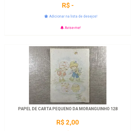
R$ -
Adicionar na lista de desejos!
Avise-me!
PAPEL DE CARTA PEQUENO DA MORANGUINHO 128
R$ 2,00