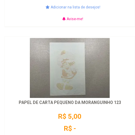
Adicionar na lista de desejos!
Avise-me!
PAPEL DE CARTA PEQUENO DA MORANGUINHO 123
R$ 5,00
R$ -