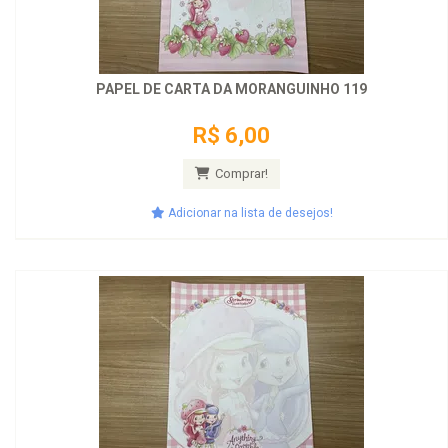
PAPEL DE CARTA DA MORANGUINHO 119
R$ 6,00
Comprar!
Adicionar na lista de desejos!