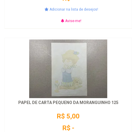
Adicionar na lista de desejos!
Avise-me!
PAPEL DE CARTA PEQUENO DA MORANGUINHO 125
R$ 5,00
R$ -