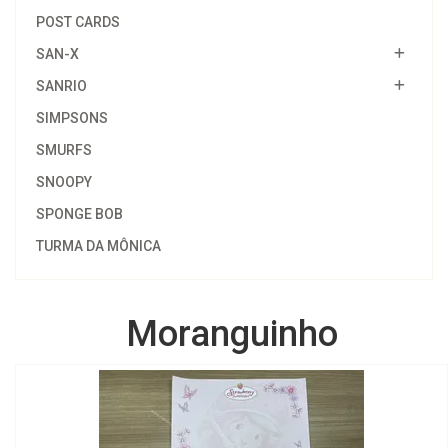
POST CARDS
SAN-X
SANRIO
SIMPSONS
SMURFS
SNOOPY
SPONGE BOB
TURMA DA MÔNICA
Moranguinho