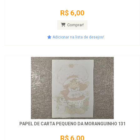
R$ 6,00
Comprar!
Adicionar na lista de desejos!
PAPEL DE CARTA PEQUENO DA MORANGUINHO 131
R$ 6,00