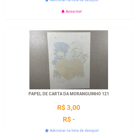
Adicionar na lista de desejos!
Avise-me!
PAPEL DE CARTA DA MORANGUINHO 121
R$ 3,00
R$ -
Adicionar na lista de desejos!