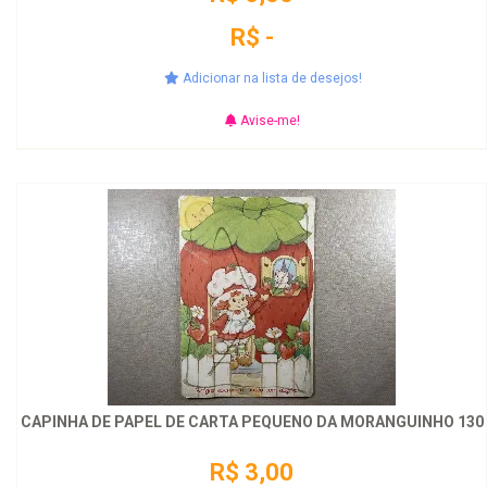
R$ -
Adicionar na lista de desejos!
Avise-me!
CAPINHA DE PAPEL DE CARTA PEQUENO DA MORANGUINHO 130
R$ 3,00