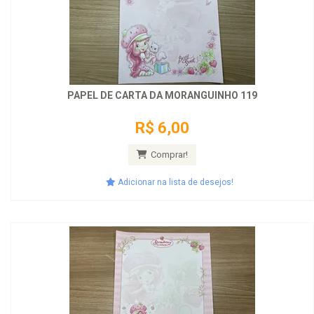
PAPEL DE CARTA DA MORANGUINHO 119
R$ 6,00
Comprar!
Adicionar na lista de desejos!