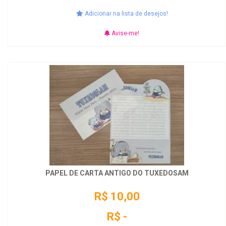
Adicionar na lista de desejos!
Avise-me!
PAPEL DE CARTA ANTIGO DO TUXEDOSAM
R$ 10,00
R$ -