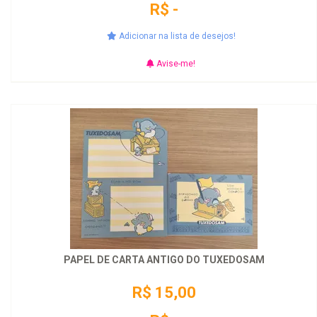
R$ -
Adicionar na lista de desejos!
Avise-me!
PAPEL DE CARTA ANTIGO DO TUXEDOSAM
R$ 15,00