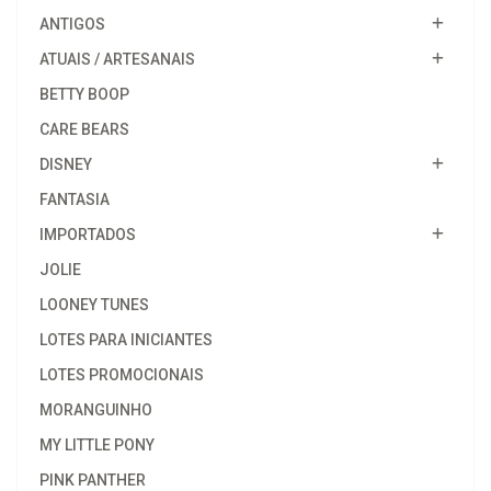
ANTIGOS
ATUAIS / ARTESANAIS
BETTY BOOP
CARE BEARS
DISNEY
FANTASIA
IMPORTADOS
JOLIE
LOONEY TUNES
LOTES PARA INICIANTES
LOTES PROMOCIONAIS
MORANGUINHO
MY LITTLE PONY
PINK PANTHER