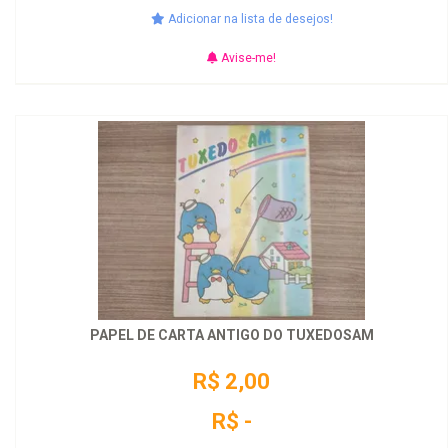
Adicionar na lista de desejos!
Avise-me!
PAPEL DE CARTA ANTIGO DO TUXEDOSAM
R$ 2,00
R$ -