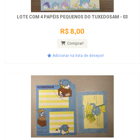
LOTE COM 4 PAPÉIS PEQUENOS DO TUXEDOSAM - 03
R$ 8,00
Comprar!
Adicionar na lista de desejos!