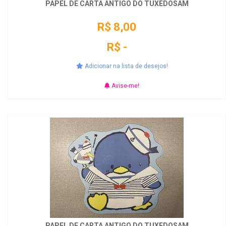
PAPEL DE CARTA ANTIGO DO TUXEDOSAM
R$ 8,00
R$ -
Adicionar na lista de desejos!
Avise-me!
PAPEL DE CARTA ANTIGO DO TUXEDOSAM