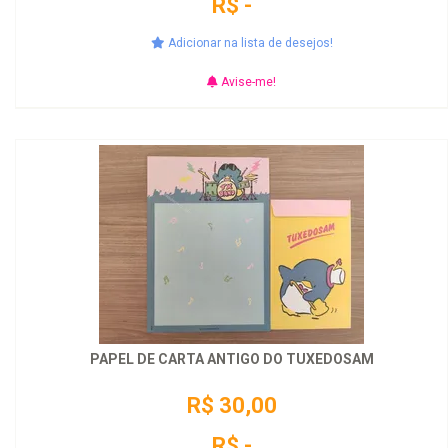
R$ -
Adicionar na lista de desejos!
Avise-me!
PAPEL DE CARTA ANTIGO DO TUXEDOSAM
R$ 30,00
R$ -