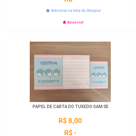
Adicionar na lista de desejos!
Avise-me!
PAPEL DE CARTA DO TUXEDO SAM 05
R$ 8,00
R$ -