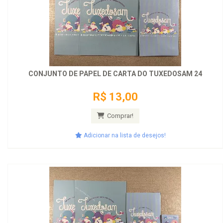
CONJUNTO DE PAPEL DE CARTA DO TUXEDOSAM 24
R$ 13,00
Comprar!
Adicionar na lista de desejos!