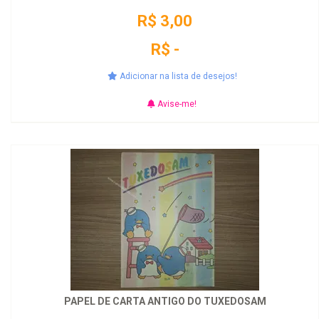
R$ 3,00
R$ -
Adicionar na lista de desejos!
Avise-me!
PAPEL DE CARTA ANTIGO DO TUXEDOSAM