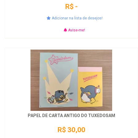
R$ -
Adicionar na lista de desejos!
Avise-me!
PAPEL DE CARTA ANTIGO DO TUXEDOSAM
R$ 30,00