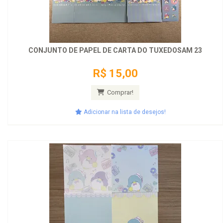
CONJUNTO DE PAPEL DE CARTA DO TUXEDOSAM 23
R$ 15,00
Comprar!
Adicionar na lista de desejos!