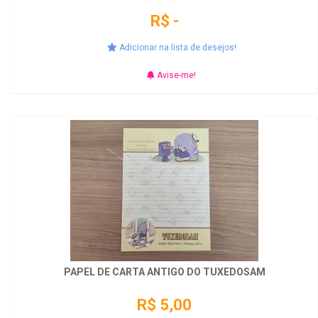
R$ -
Adicionar na lista de desejos!
Avise-me!
PAPEL DE CARTA ANTIGO DO TUXEDOSAM
R$ 5,00