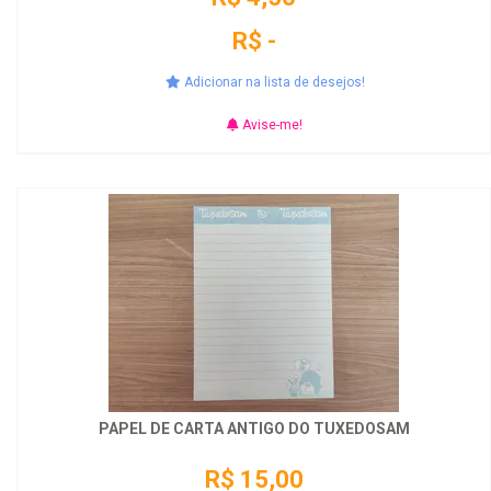
R$ -
Adicionar na lista de desejos!
Avise-me!
PAPEL DE CARTA ANTIGO DO TUXEDOSAM
R$ 15,00