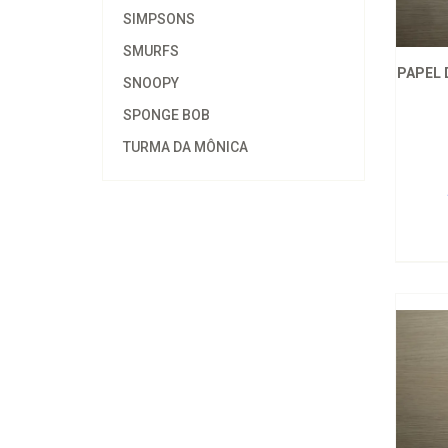
SIMPSONS
SMURFS
PAPEL 
SNOOPY
SPONGE BOB
TURMA DA MÔNICA