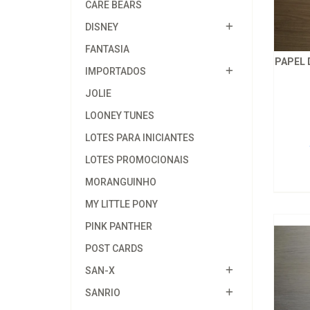
CARE BEARS
DISNEY
FANTASIA
PAPEL 
IMPORTADOS
JOLIE
LOONEY TUNES
LOTES PARA INICIANTES
LOTES PROMOCIONAIS
MORANGUINHO
MY LITTLE PONY
PINK PANTHER
POST CARDS
SAN-X
SANRIO