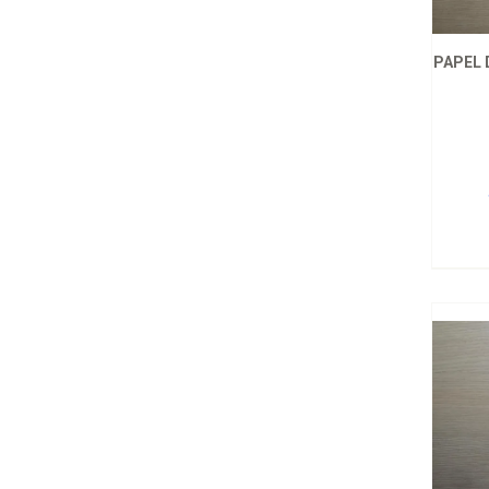
PAPEL 