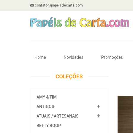
contato@papeisdecarta.com
Home
Novidades
Promoções
COLEÇÕES
AMY & TIM
ANTIGOS
ATUAIS / ARTESANAIS
BETTY BOOP