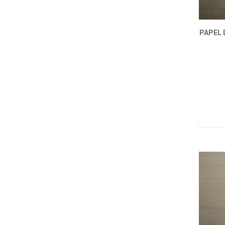
PAPEL 