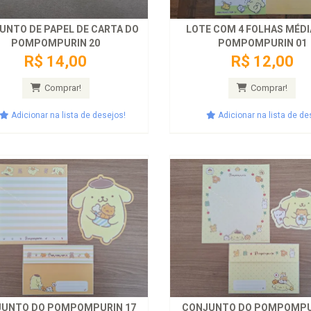
UNTO DE PAPEL DE CARTA DO
LOTE COM 4 FOLHAS MÉDI
POMPOMPURIN 20
POMPOMPURIN 01
R$ 14,00
R$ 12,00
Comprar!
Comprar!
Adicionar na lista de desejos!
Adicionar na lista de de
UNTO DO POMPOMPURIN 17
CONJUNTO DO POMPOMPU