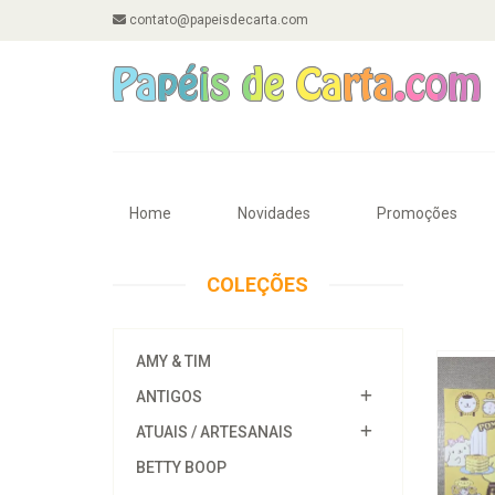
contato@papeisdecarta.com
Home
Novidades
Promoções
COLEÇÕES
AMY & TIM
ANTIGOS
ATUAIS / ARTESANAIS
BETTY BOOP