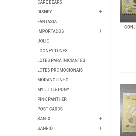
CARE BEARS
DISNEY
FANTASIA
CONJ
IMPORTADOS
JOLIE
LOONEY TUNES
LOTES PARA INICIANTES
LOTES PROMOCIONAIS
MORANGUINHO
MY LITTLE PONY
PINK PANTHER
POST CARDS
SAN-X
SANRIO