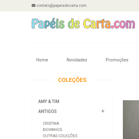
contato@papeisdecarta.com
Home
Novidades
Promoções
COLEÇÕES
AMY & TIM
ANTIGOS
CRISTINA
BICHINHOS
OUTRAS COLEÇÕES