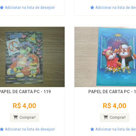
Adicionar na lista de desejos!
Adicionar na lista de de
PAPEL DE CARTA PC - 119
PAPEL DE CARTA PC - 
R$ 4,00
R$ 4,00
Comprar!
Comprar!
Adicionar na lista de desejos!
Adicionar na lista de de