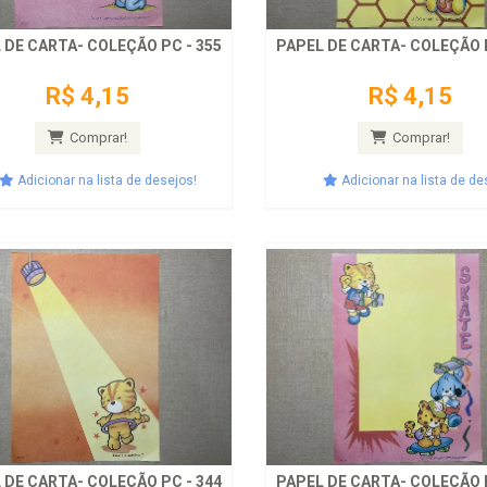
 DE CARTA- COLEÇÃO PC - 355
PAPEL DE CARTA- COLEÇÃO P
R$ 4,15
R$ 4,15
Comprar!
Comprar!
Adicionar na lista de desejos!
Adicionar na lista de de
 DE CARTA- COLEÇÃO PC - 344
PAPEL DE CARTA- COLEÇÃO P