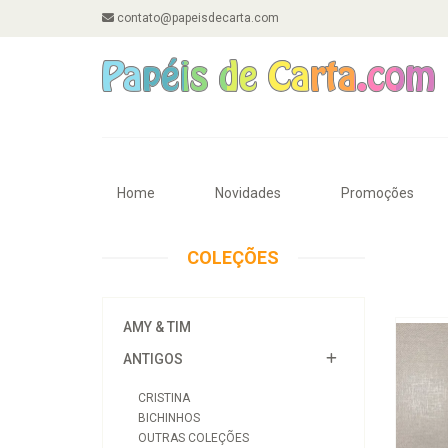
contato@papeisdecarta.com
Home
Novidades
Promoções
COLEÇÕES
AMY & TIM
ANTIGOS
CRISTINA
BICHINHOS
OUTRAS COLEÇÕES