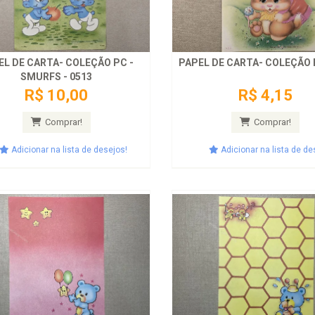
EL DE CARTA- COLEÇÃO PC -
PAPEL DE CARTA- COLEÇÃO P
SMURFS - 0513
R$ 10,00
R$ 4,15
Comprar!
Comprar!
Adicionar na lista de desejos!
Adicionar na lista de de