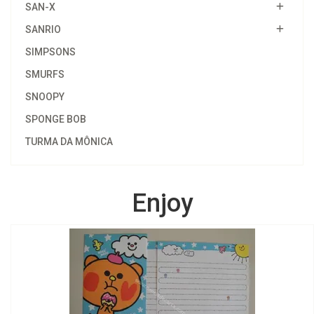
SAN-X
SANRIO
SIMPSONS
SMURFS
SNOOPY
SPONGE BOB
TURMA DA MÔNICA
Enjoy