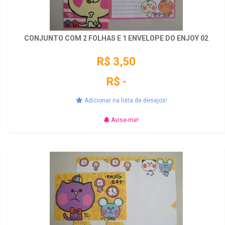
CONJUNTO COM 2 FOLHAS E 1 ENVELOPE DO ENJOY 02
R$ 3,50
R$ -
Adicionar na lista de desejos!
Avise-me!