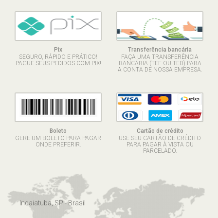
Pix
Transferência bancária
SEGURO, RÁPIDO E PRÁTICO!
FAÇA UMA TRANSFERÊNCIA
PAGUE SEUS PEDIDOS COM PIX!
BANCÁRIA (TEF OU TED) PARA
A CONTA DE NOSSA EMPRESA.
Boleto
Cartão de crédito
GERE UM BOLETO PARA PAGAR
USE SEU CARTÃO DE CRÉDITO
ONDE PREFERIR.
PARA PAGAR À VISTA OU
PARCELADO.
Indaiatuba, SP - Brasil