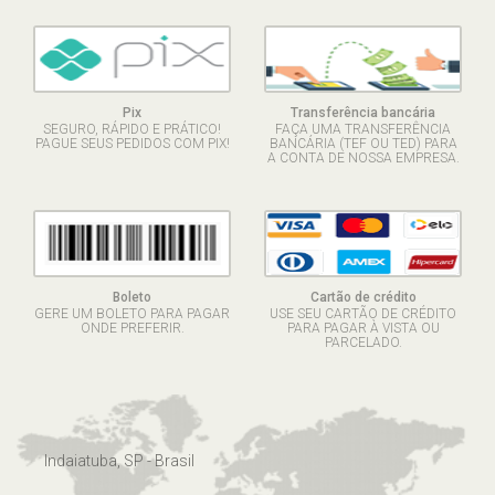
Pix
Transferência bancária
SEGURO, RÁPIDO E PRÁTICO!
FAÇA UMA TRANSFERÊNCIA
PAGUE SEUS PEDIDOS COM PIX!
BANCÁRIA (TEF OU TED) PARA
A CONTA DE NOSSA EMPRESA.
Boleto
Cartão de crédito
GERE UM BOLETO PARA PAGAR
USE SEU CARTÃO DE CRÉDITO
ONDE PREFERIR.
PARA PAGAR À VISTA OU
PARCELADO.
Indaiatuba, SP - Brasil