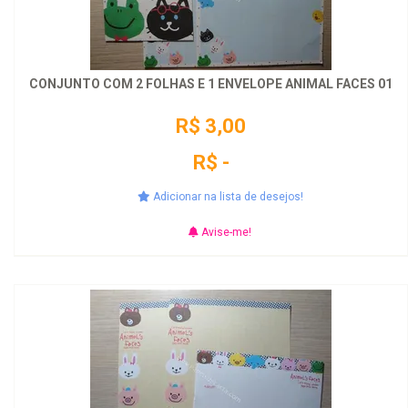
CONJUNTO COM 2 FOLHAS E 1 ENVELOPE ANIMAL FACES 01
R$ 3,00
R$ -
Adicionar na lista de desejos!
Avise-me!