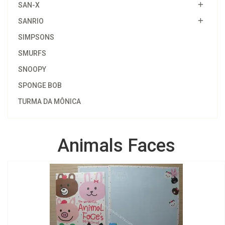
SAN-X
SANRIO
SIMPSONS
SMURFS
SNOOPY
SPONGE BOB
TURMA DA MÔNICA
Animals Faces