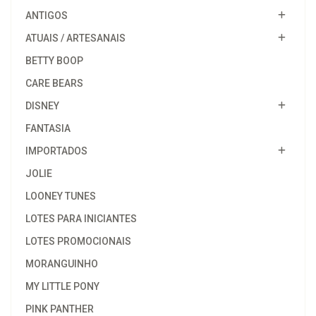
ANTIGOS
ATUAIS / ARTESANAIS
BETTY BOOP
CARE BEARS
DISNEY
FANTASIA
IMPORTADOS
JOLIE
LOONEY TUNES
LOTES PARA INICIANTES
LOTES PROMOCIONAIS
MORANGUINHO
MY LITTLE PONY
PINK PANTHER