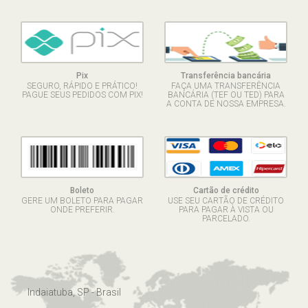
Pix
Transferência bancária
SEGURO, RÁPIDO E PRÁTICO!
FAÇA UMA TRANSFERÊNCIA
PAGUE SEUS PEDIDOS COM PIX!
BANCÁRIA (TEF OU TED) PARA
A CONTA DE NOSSA EMPRESA.
Boleto
Cartão de crédito
GERE UM BOLETO PARA PAGAR
USE SEU CARTÃO DE CRÉDITO
ONDE PREFERIR.
PARA PAGAR À VISTA OU
PARCELADO.
Indaiatuba, SP - Brasil