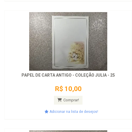
PAPEL DE CARTA ANTIGO - COLEÇÃO JULIA - 25
R$ 10,00
Comprar!
Adicionar na lista de desejos!