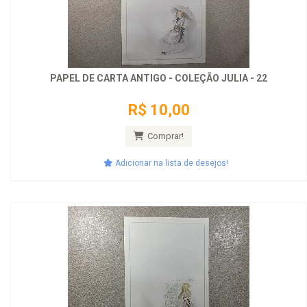
PAPEL DE CARTA ANTIGO - COLEÇÃO JULIA - 22
R$ 10,00
Comprar!
Adicionar na lista de desejos!