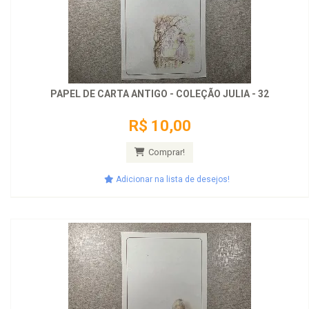
PAPEL DE CARTA ANTIGO - COLEÇÃO JULIA - 32
R$ 10,00
Comprar!
Adicionar na lista de desejos!