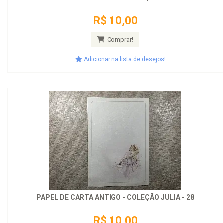
R$ 10,00
Comprar!
Adicionar na lista de desejos!
PAPEL DE CARTA ANTIGO - COLEÇÃO JULIA - 28
R$ 10,00