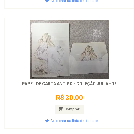
Adicionar na lista de desejos!
PAPEL DE CARTA ANTIGO - COLEÇÃO JULIA - 12
R$ 30,00
Comprar!
Adicionar na lista de desejos!