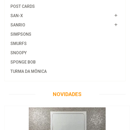
POST CARDS
SAN-X
SANRIO
SIMPSONS
SMURFS
SNOOPY
SPONGE BOB
TURMA DA MÔNICA
NOVIDADES