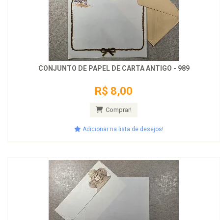
CONJUNTO DE PAPEL DE CARTA ANTIGO - 989
R$ 8,00
Comprar!
Adicionar na lista de desejos!