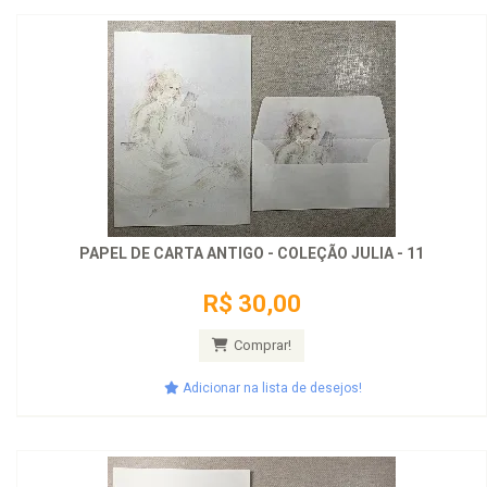
PAPEL DE CARTA ANTIGO - COLEÇÃO JULIA - 11
R$ 30,00
Comprar!
Adicionar na lista de desejos!