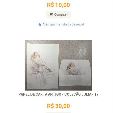
R$ 10,00
Comprar!
Adicionar na lista de desejos!
PAPEL DE CARTA ANTIGO - COLEÇÃO JULIA - 17
R$ 30,00