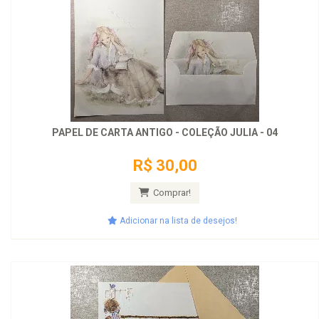
PAPEL DE CARTA ANTIGO - COLEÇÃO JULIA - 04
R$ 30,00
Comprar!
Adicionar na lista de desejos!