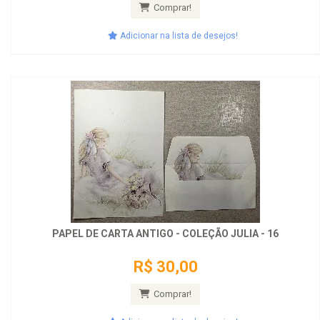
Comprar!
Adicionar na lista de desejos!
PAPEL DE CARTA ANTIGO - COLEÇÃO JULIA - 16
R$ 30,00
Comprar!