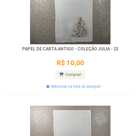
PAPEL DE CARTA ANTIGO - COLEÇÃO JULIA - 23
R$ 10,00
Comprar!
Adicionar na lista de desejos!