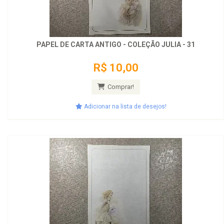
PAPEL DE CARTA ANTIGO - COLEÇÃO JULIA - 31
R$ 10,00
Comprar!
Adicionar na lista de desejos!