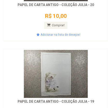
PAPEL DE CARTA ANTIGO - COLEÇÃO JULIA - 20
R$ 10,00
Comprar!
Adicionar na lista de desejos!
PAPEL DE CARTA ANTIGO - COLEÇÃO JULIA - 19