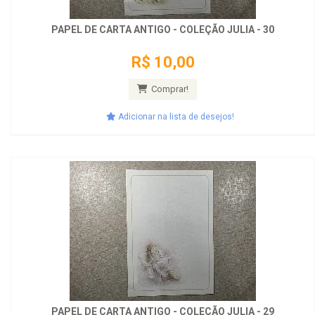
PAPEL DE CARTA ANTIGO - COLEÇÃO JULIA - 30
R$ 10,00
Comprar!
Adicionar na lista de desejos!
PAPEL DE CARTA ANTIGO - COLEÇÃO JULIA - 29