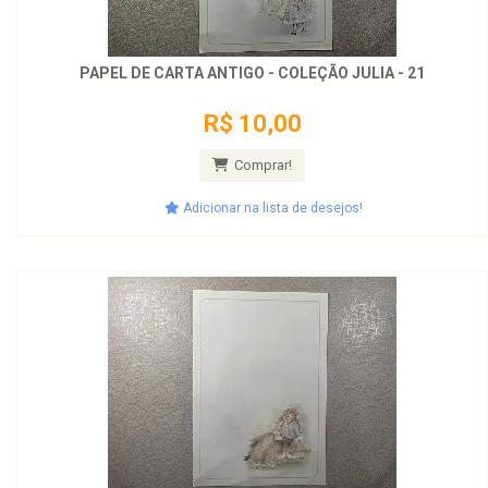
PAPEL DE CARTA ANTIGO - COLEÇÃO JULIA - 21
R$ 10,00
Comprar!
Adicionar na lista de desejos!