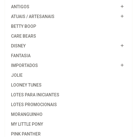
ANTIGOS
ATUAIS / ARTESANAIS
BETTY BOOP
CARE BEARS
DISNEY
FANTASIA
IMPORTADOS
JOLIE
LOONEY TUNES
LOTES PARA INICIANTES
LOTES PROMOCIONAIS
MORANGUINHO
MY LITTLE PONY
PINK PANTHER