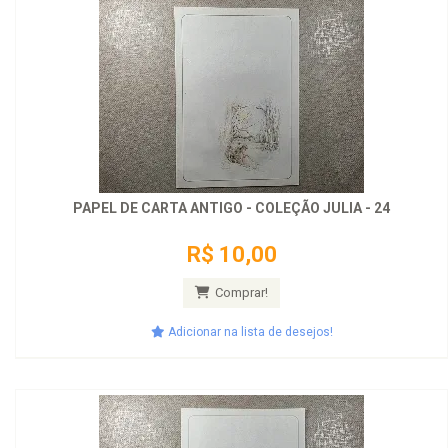
PAPEL DE CARTA ANTIGO - COLEÇÃO JULIA - 24
R$ 10,00
Comprar!
Adicionar na lista de desejos!