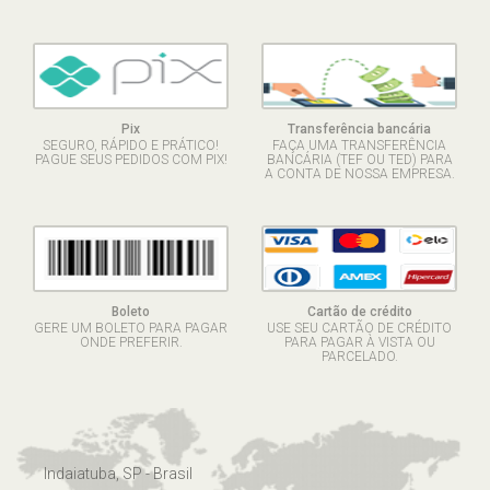
Pix
Transferência bancária
SEGURO, RÁPIDO E PRÁTICO!
FAÇA UMA TRANSFERÊNCIA
PAGUE SEUS PEDIDOS COM PIX!
BANCÁRIA (TEF OU TED) PARA
A CONTA DE NOSSA EMPRESA.
Boleto
Cartão de crédito
GERE UM BOLETO PARA PAGAR
USE SEU CARTÃO DE CRÉDITO
ONDE PREFERIR.
PARA PAGAR À VISTA OU
PARCELADO.
Indaiatuba, SP - Brasil