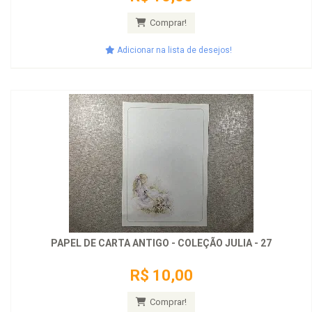
Comprar!
Adicionar na lista de desejos!
PAPEL DE CARTA ANTIGO - COLEÇÃO JULIA - 27
R$ 10,00
Comprar!