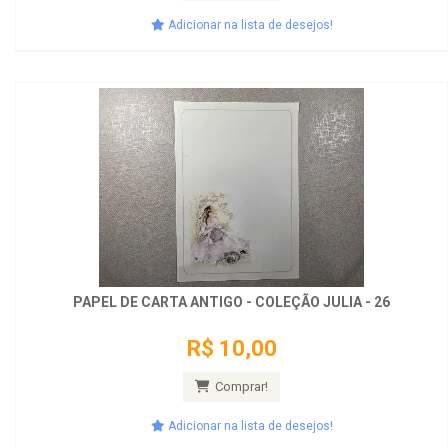
Adicionar na lista de desejos!
PAPEL DE CARTA ANTIGO - COLEÇÃO JULIA - 26
R$ 10,00
Comprar!
Adicionar na lista de desejos!