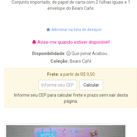
Conjunto importado, de papel de carta com 2 folhas iguais e 1
envelope do Bears Cafe.
Adicionar na lista de desejos!
Avise-me quando estiver disponível!
Disponibilidade:
Que pena! Acabou...
Coleção:
Bears Café
Frete:
a partir de R$ 9,50
Informe seu CEP para calcular frete e prazo sem sair desta
página.