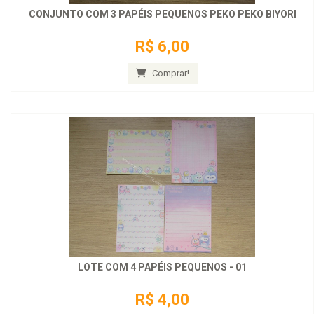
CONJUNTO COM 3 PAPÉIS PEQUENOS PEKO PEKO BIYORI
R$ 6,00
Comprar!
LOTE COM 4 PAPÉIS PEQUENOS - 01
R$ 4,00