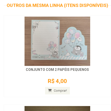
OUTROS DA MESMA LINHA (ITENS DISPONÍVEIS)
CONJUNTO COM 2 PAPÉIS PEQUENOS
R$ 4,00
Comprar!