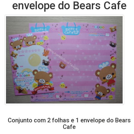
envelope do Bears Cafe
Conjunto com 2 folhas e 1 envelope do Bears
Cafe