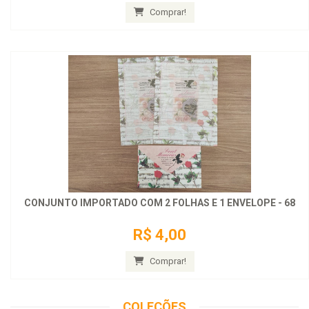
Comprar!
CONJUNTO IMPORTADO COM 2 FOLHAS E 1 ENVELOPE - 68
R$ 4,00
Comprar!
COLEÇÕES