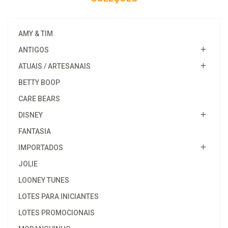
AMY & TIM
ANTIGOS
ATUAIS / ARTESANAIS
BETTY BOOP
CARE BEARS
DISNEY
FANTASIA
IMPORTADOS
JOLIE
LOONEY TUNES
LOTES PARA INICIANTES
LOTES PROMOCIONAIS