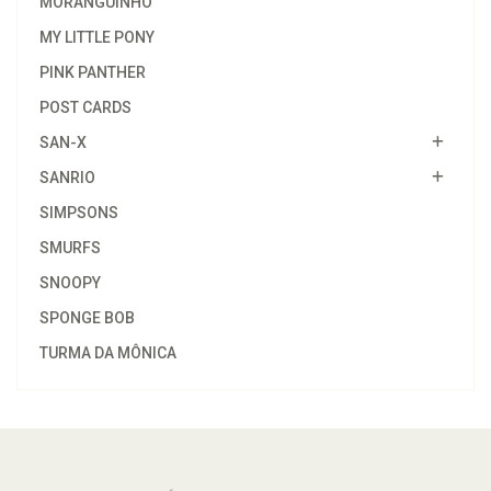
MORANGUINHO
MY LITTLE PONY
PINK PANTHER
POST CARDS
SAN-X
SANRIO
SIMPSONS
SMURFS
SNOOPY
SPONGE BOB
TURMA DA MÔNICA