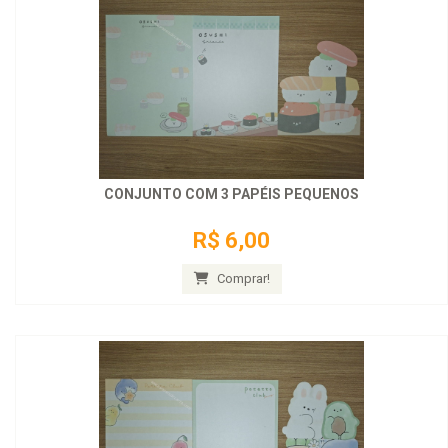
CONJUNTO COM 3 PAPÉIS PEQUENOS
R$ 6,00
Comprar!