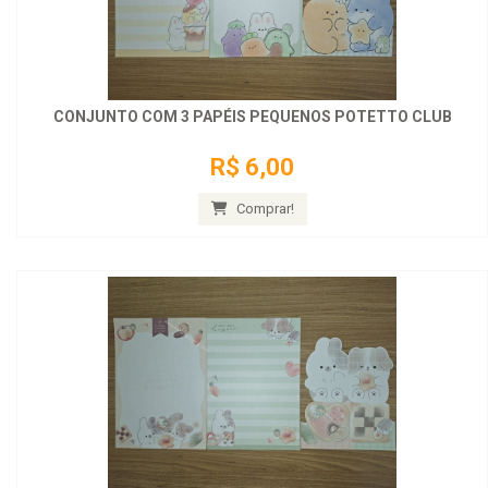
CONJUNTO COM 3 PAPÉIS PEQUENOS POTETTO CLUB
R$ 6,00
Comprar!