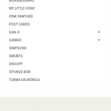
MORANGUINHO
MY LITTLE PONY
PINK PANTHER
POST CARDS
SAN-X
SANRIO
SIMPSONS
SMURFS
SNOOPY
SPONGE BOB
TURMA DA MÔNICA