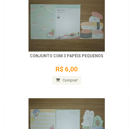
CONJUNTO COM 3 PAPÉIS PEQUENOS
R$ 6,00
Comprar!