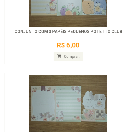
CONJUNTO COM 3 PAPÉIS PEQUENOS POTETTO CLUB
R$ 6,00
Comprar!