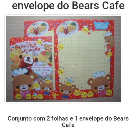
envelope do Bears Cafe
Conjunto com 2 folhas e 1 envelope do Bears
Cafe