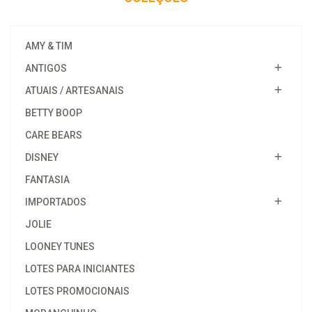
AMY & TIM
ANTIGOS
ATUAIS / ARTESANAIS
BETTY BOOP
CARE BEARS
DISNEY
FANTASIA
IMPORTADOS
JOLIE
LOONEY TUNES
LOTES PARA INICIANTES
LOTES PROMOCIONAIS