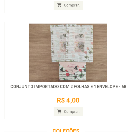
Comprar!
CONJUNTO IMPORTADO COM 2 FOLHAS E 1 ENVELOPE - 68
R$ 4,00
Comprar!
COLEÇÕES