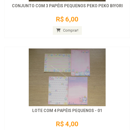
CONJUNTO COM 3 PAPÉIS PEQUENOS PEKO PEKO BIYORI
R$ 6,00
Comprar!
LOTE COM 4 PAPÉIS PEQUENOS - 01
R$ 4,00