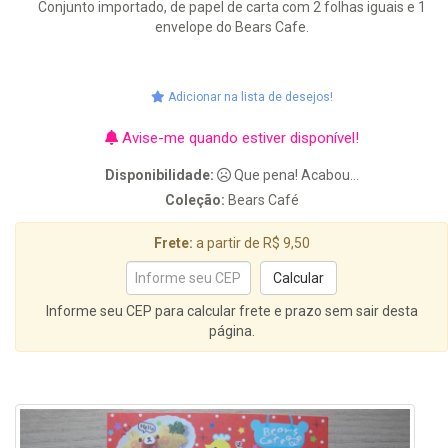
Conjunto importado, de papel de carta com 2 folhas iguais e 1
envelope do Bears Cafe.
Adicionar na lista de desejos!
Avise-me quando estiver disponível!
Disponibilidade:
Que pena! Acabou...
Coleção:
Bears Café
Frete:
a partir de R$ 9,50
Informe seu CEP para calcular frete e prazo sem sair desta
página.