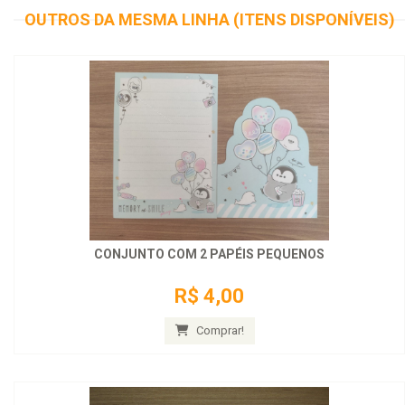
OUTROS DA MESMA LINHA (ITENS DISPONÍVEIS)
CONJUNTO COM 2 PAPÉIS PEQUENOS
R$ 4,00
Comprar!