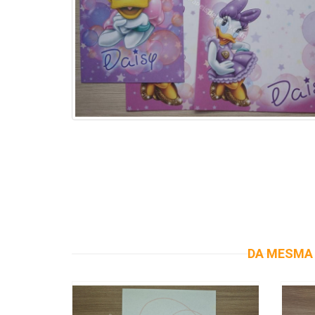
DA MESMA 