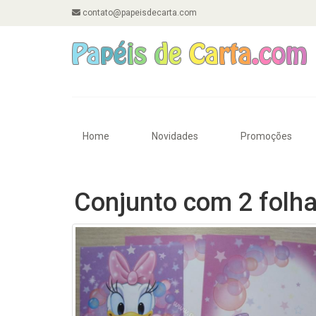
contato@papeisdecarta.com
Home
Novidades
Promoções
Conjunto com 2 folha