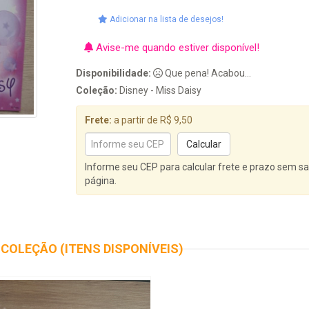
Adicionar na lista de desejos!
Avise-me quando estiver disponível!
Disponibilidade:
Que pena! Acabou...
Coleção:
Disney - Miss Daisy
Frete:
a partir de R$ 9,50
Informe seu CEP para calcular frete e prazo sem sa
página.
COLEÇÃO (ITENS DISPONÍVEIS)