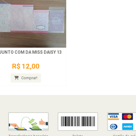
UNTO COM DA MISS DAISY 13
R$ 12,00
Comprar!