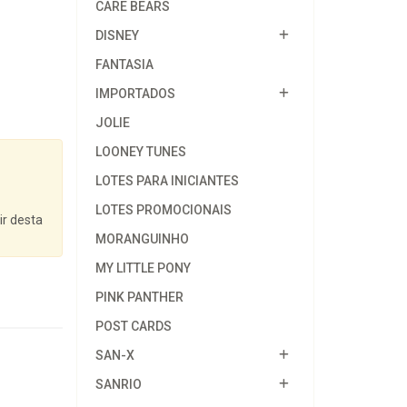
CARE BEARS
DISNEY
FANTASIA
IMPORTADOS
JOLIE
LOONEY TUNES
LOTES PARA INICIANTES
LOTES PROMOCIONAIS
ir desta
MORANGUINHO
MY LITTLE PONY
PINK PANTHER
POST CARDS
SAN-X
SANRIO